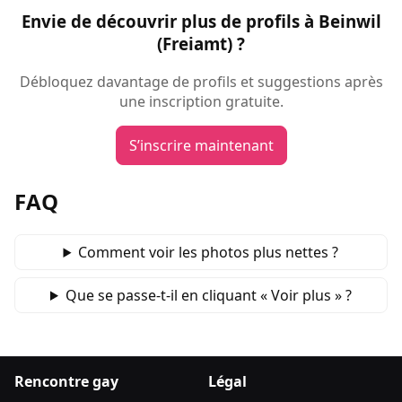
Envie de découvrir plus de profils à Beinwil
(Freiamt) ?
Débloquez davantage de profils et suggestions après
une inscription gratuite.
S’inscrire maintenant
FAQ
Comment voir les photos plus nettes ?
Que se passe‑t‑il en cliquant « Voir plus » ?
Rencontre gay
Légal