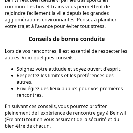
commun. Les bus et trains vous permettent de
rejoindre facilement la ville depuis les grandes
agglomérations environnantes. Pensez à planifier
votre trajet à l'avance pour éviter tout stress.
Conseils de bonne conduite
Lors de vos rencontres, il est essentiel de respecter les
autres. Voici quelques conseils :
Soignez votre attitude et soyez ouvert d'esprit.
Respectez les limites et les préférences des
autres.
Privilégiez des lieux publics pour vos premières
rencontres.
En suivant ces conseils, vous pourrez profiter
pleinement de l'expérience de rencontre gay à Beinwil
(Freiamt) tout en vous assurant de la sécurité et du
bien-être de chacun.