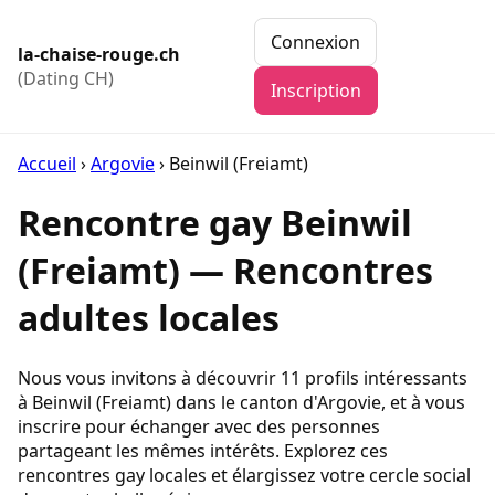
Connexion
la-chaise-rouge.ch
(Dating CH)
Inscription
Accueil
›
Argovie
›
Beinwil (Freiamt)
Rencontre gay Beinwil
(Freiamt) — Rencontres
adultes locales
Nous vous invitons à découvrir 11 profils intéressants
à Beinwil (Freiamt) dans le canton d'Argovie, et à vous
inscrire pour échanger avec des personnes
partageant les mêmes intérêts. Explorez ces
rencontres gay locales et élargissez votre cercle social