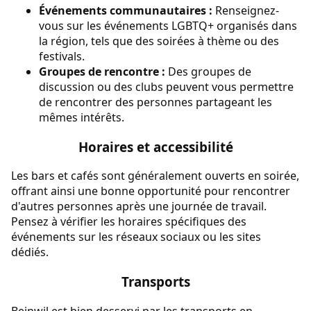
Événements communautaires :
Renseignez-
vous sur les événements LGBTQ+ organisés dans
la région, tels que des soirées à thème ou des
festivals.
Groupes de rencontre :
Des groupes de
discussion ou des clubs peuvent vous permettre
de rencontrer des personnes partageant les
mêmes intérêts.
Horaires et accessibilité
Les bars et cafés sont généralement ouverts en soirée,
offrant ainsi une bonne opportunité pour rencontrer
d'autres personnes après une journée de travail.
Pensez à vérifier les horaires spécifiques des
événements sur les réseaux sociaux ou les sites
dédiés.
Transports
Beinwil est bien desservi par les transports en