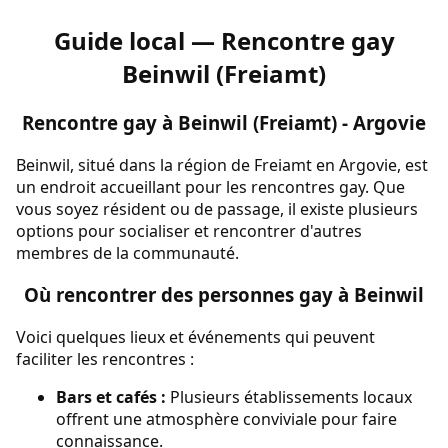
Guide local — Rencontre gay
Beinwil (Freiamt)
Rencontre gay à Beinwil (Freiamt) - Argovie
Beinwil, situé dans la région de Freiamt en Argovie, est
un endroit accueillant pour les rencontres gay. Que
vous soyez résident ou de passage, il existe plusieurs
options pour socialiser et rencontrer d'autres
membres de la communauté.
Où rencontrer des personnes gay à Beinwil
Voici quelques lieux et événements qui peuvent
faciliter les rencontres :
Bars et cafés :
Plusieurs établissements locaux
offrent une atmosphère conviviale pour faire
connaissance.