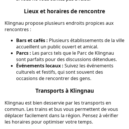
Lieux et horaires de rencontre
Klingnau propose plusieurs endroits propices aux
rencontres :
Bars et cafés :
Plusieurs établissements de la ville
accueillent un public ouvert et amical.
Parcs :
Les parcs tels que le Parc de Klingnau
sont parfaits pour des discussions détendues.
Événements locaux :
Suivez les événements
culturels et festifs, qui sont souvent des
occasions de rencontrer des gens.
Transports à Klingnau
Klingnau est bien desservie par les transports en
commun. Les trains et bus vous permettent de vous
déplacer facilement dans la région. Pensez à vérifier
les horaires pour optimiser votre temps.