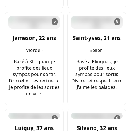
🔒
🔒
Jameson, 22 ans
Saint-yves, 21 ans
Vierge ·
Bélier ·
Basé à Klingnau, je
Basé à Klingnau, je
profite des lieux
profite des lieux
sympas pour sortir.
sympas pour sortir.
Discret et respectueux.
Discret et respectueux.
Je profite de les sorties
J'aime les balades.
en ville.
🔒
🔒
Luiguy, 37 ans
Silvano, 32 ans