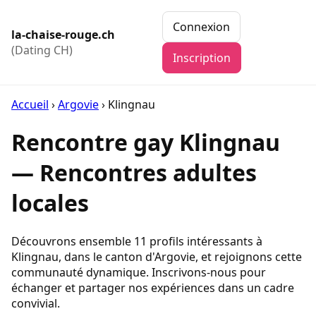
Connexion
la-chaise-rouge.ch
(Dating CH)
Inscription
Accueil
›
Argovie
›
Klingnau
Rencontre gay Klingnau
— Rencontres adultes
locales
Découvrons ensemble 11 profils intéressants à
Klingnau, dans le canton d'Argovie, et rejoignons cette
communauté dynamique. Inscrivons-nous pour
échanger et partager nos expériences dans un cadre
convivial.