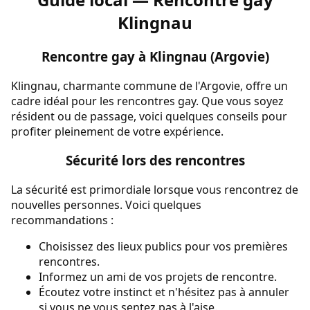
Klingnau
Rencontre gay à Klingnau (Argovie)
Klingnau, charmante commune de l'Argovie, offre un
cadre idéal pour les rencontres gay. Que vous soyez
résident ou de passage, voici quelques conseils pour
profiter pleinement de votre expérience.
Sécurité lors des rencontres
La sécurité est primordiale lorsque vous rencontrez de
nouvelles personnes. Voici quelques
recommandations :
Choisissez des lieux publics pour vos premières
rencontres.
Informez un ami de vos projets de rencontre.
Écoutez votre instinct et n'hésitez pas à annuler
si vous ne vous sentez pas à l'aise.