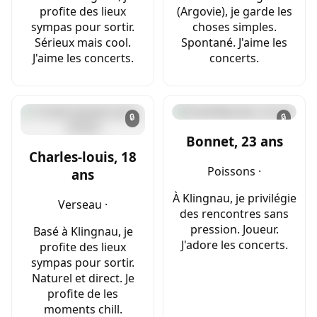
profite des lieux
(Argovie), je garde les
sympas pour sortir.
choses simples.
Sérieux mais cool.
Spontané. J'aime les
J'aime les concerts.
concerts.
🔒
🔒
Bonnet, 23 ans
Charles-louis, 18
Poissons ·
ans
À Klingnau, je privilégie
Verseau ·
des rencontres sans
pression. Joueur.
Basé à Klingnau, je
J'adore les concerts.
profite des lieux
sympas pour sortir.
Naturel et direct. Je
profite de les
moments chill.