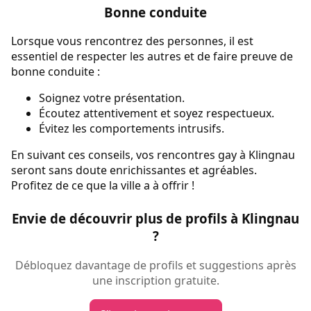
Bonne conduite
Lorsque vous rencontrez des personnes, il est
essentiel de respecter les autres et de faire preuve de
bonne conduite :
Soignez votre présentation.
Écoutez attentivement et soyez respectueux.
Évitez les comportements intrusifs.
En suivant ces conseils, vos rencontres gay à Klingnau
seront sans doute enrichissantes et agréables.
Profitez de ce que la ville a à offrir !
Envie de découvrir plus de profils à Klingnau
?
Débloquez davantage de profils et suggestions après
une inscription gratuite.