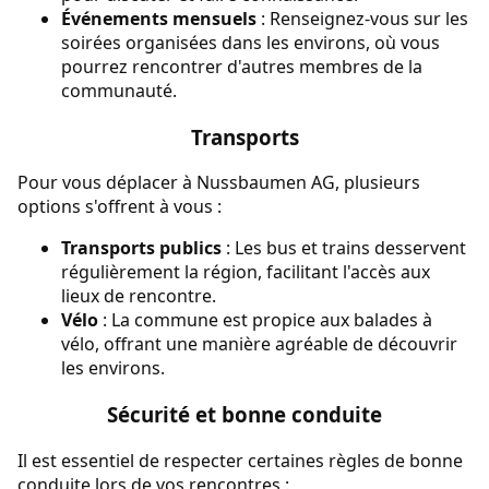
Événements mensuels
: Renseignez-vous sur les
soirées organisées dans les environs, où vous
pourrez rencontrer d'autres membres de la
communauté.
Transports
Pour vous déplacer à Nussbaumen AG, plusieurs
options s'offrent à vous :
Transports publics
: Les bus et trains desservent
régulièrement la région, facilitant l'accès aux
lieux de rencontre.
Vélo
: La commune est propice aux balades à
vélo, offrant une manière agréable de découvrir
les environs.
Sécurité et bonne conduite
Il est essentiel de respecter certaines règles de bonne
conduite lors de vos rencontres :