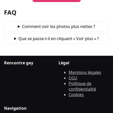
FAQ
Comment voir les photos plus nettes ?
Que se passe‑t‑il en cliquant « Voir plus » ?
Rencontre gay
Légal
Mentions légales
CGU
Politique de
confidentialité
Cookies
Navigation