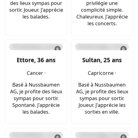
des lieux sympas pour
privilégie une
sortir. Joueur. J'apprécie
complicité simple.
les balades.
Chaleureux. J'apprécie
les concerts.
🔒
🔒
Ettore, 36 ans
Sultan, 25 ans
Cancer ·
Capricorne ·
Basé à Nussbaumen
Basé à Nussbaumen
AG, je profite des lieux
AG, je profite des lieux
sympas pour sortir.
sympas pour sortir.
Spontané. J'apprécie
Joueur. J'apprécie les
les balades.
sorties en ville.
🔒
🔒