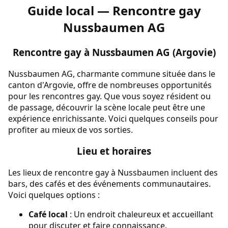
Guide local — Rencontre gay
Nussbaumen AG
Rencontre gay à Nussbaumen AG (Argovie)
Nussbaumen AG, charmante commune située dans le
canton d'Argovie, offre de nombreuses opportunités
pour les rencontres gay. Que vous soyez résident ou
de passage, découvrir la scène locale peut être une
expérience enrichissante. Voici quelques conseils pour
profiter au mieux de vos sorties.
Lieu et horaires
Les lieux de rencontre gay à Nussbaumen incluent des
bars, des cafés et des événements communautaires.
Voici quelques options :
Café local
: Un endroit chaleureux et accueillant
pour discuter et faire connaissance.