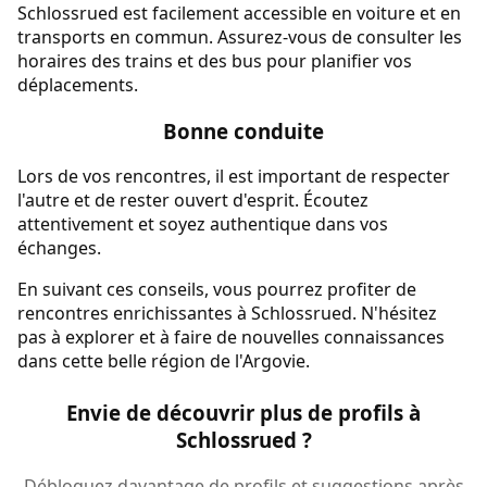
Schlossrued est facilement accessible en voiture et en
transports en commun. Assurez-vous de consulter les
horaires des trains et des bus pour planifier vos
déplacements.
Bonne conduite
Lors de vos rencontres, il est important de respecter
l'autre et de rester ouvert d'esprit. Écoutez
attentivement et soyez authentique dans vos
échanges.
En suivant ces conseils, vous pourrez profiter de
rencontres enrichissantes à Schlossrued. N'hésitez
pas à explorer et à faire de nouvelles connaissances
dans cette belle région de l'Argovie.
Envie de découvrir plus de profils à
Schlossrued ?
Débloquez davantage de profils et suggestions après