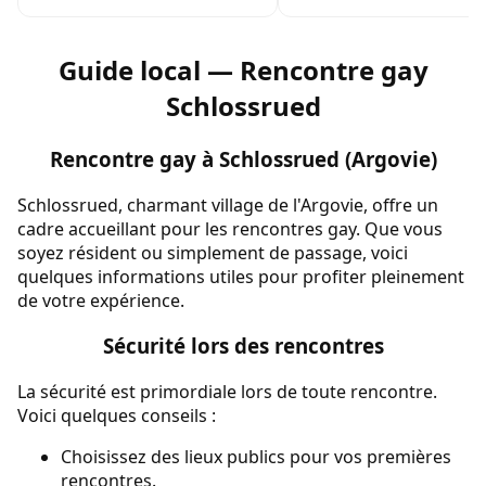
Guide local — Rencontre gay
Schlossrued
Rencontre gay à Schlossrued (Argovie)
Schlossrued, charmant village de l'Argovie, offre un
cadre accueillant pour les rencontres gay. Que vous
soyez résident ou simplement de passage, voici
quelques informations utiles pour profiter pleinement
de votre expérience.
Sécurité lors des rencontres
La sécurité est primordiale lors de toute rencontre.
Voici quelques conseils :
Choisissez des lieux publics pour vos premières
rencontres.