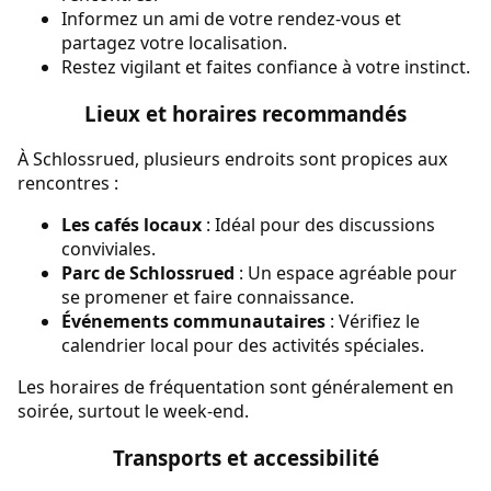
Informez un ami de votre rendez-vous et
partagez votre localisation.
Restez vigilant et faites confiance à votre instinct.
Lieux et horaires recommandés
À Schlossrued, plusieurs endroits sont propices aux
rencontres :
Les cafés locaux
: Idéal pour des discussions
conviviales.
Parc de Schlossrued
: Un espace agréable pour
se promener et faire connaissance.
Événements communautaires
: Vérifiez le
calendrier local pour des activités spéciales.
Les horaires de fréquentation sont généralement en
soirée, surtout le week-end.
Transports et accessibilité