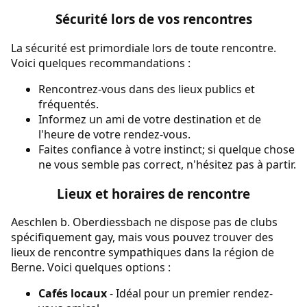
Sécurité lors de vos rencontres
La sécurité est primordiale lors de toute rencontre.
Voici quelques recommandations :
Rencontrez-vous dans des lieux publics et
fréquentés.
Informez un ami de votre destination et de
l'heure de votre rendez-vous.
Faites confiance à votre instinct; si quelque chose
ne vous semble pas correct, n'hésitez pas à partir.
Lieux et horaires de rencontre
Aeschlen b. Oberdiessbach ne dispose pas de clubs
spécifiquement gay, mais vous pouvez trouver des
lieux de rencontre sympathiques dans la région de
Berne. Voici quelques options :
Cafés locaux
- Idéal pour un premier rendez-