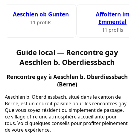
Aeschlen ob Gunten
Affoltern im
Emmental
11 profils
11 profils
Guide local — Rencontre gay
Aeschlen b. Oberdiessbach
Rencontre gay à Aeschlen b. Oberdiessbach
(Berne)
Aeschlen b. Oberdiessbach, situé dans le canton de
Berne, est un endroit paisible pour les rencontres gay.
Que vous soyez résident ou simplement de passage,
ce village offre une atmosphère accueillante pour
tous. Voici quelques conseils pour profiter pleinement
de votre expérience.