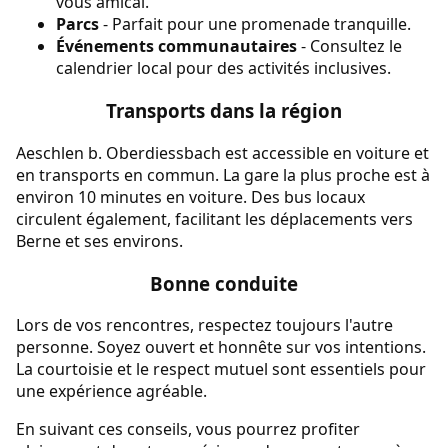
vous amical.
Parcs
- Parfait pour une promenade tranquille.
Événements communautaires
- Consultez le
calendrier local pour des activités inclusives.
Transports dans la région
Aeschlen b. Oberdiessbach est accessible en voiture et
en transports en commun. La gare la plus proche est à
environ 10 minutes en voiture. Des bus locaux
circulent également, facilitant les déplacements vers
Berne et ses environs.
Bonne conduite
Lors de vos rencontres, respectez toujours l'autre
personne. Soyez ouvert et honnête sur vos intentions.
La courtoisie et le respect mutuel sont essentiels pour
une expérience agréable.
En suivant ces conseils, vous pourrez profiter