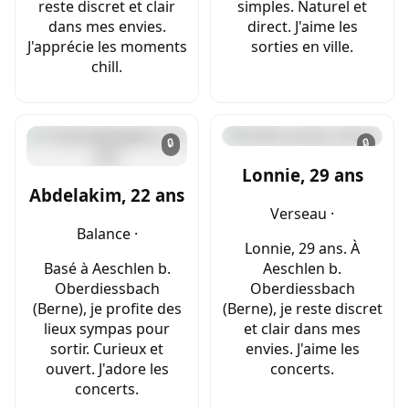
reste discret et clair
simples. Naturel et
dans mes envies.
direct. J'aime les
J'apprécie les moments
sorties en ville.
chill.
🔒
🔒
Lonnie, 29 ans
Abdelakim, 22 ans
Verseau ·
Balance ·
Lonnie, 29 ans. À
Basé à Aeschlen b.
Aeschlen b.
Oberdiessbach
Oberdiessbach
(Berne), je profite des
(Berne), je reste discret
lieux sympas pour
et clair dans mes
sortir. Curieux et
envies. J'aime les
ouvert. J'adore les
concerts.
concerts.