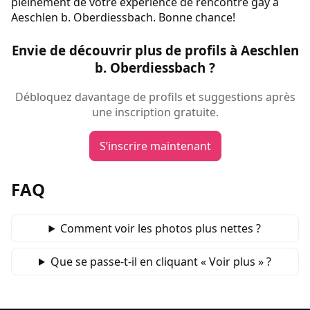
pleinement de votre expérience de rencontre gay à
Aeschlen b. Oberdiessbach. Bonne chance!
Envie de découvrir plus de profils à Aeschlen
b. Oberdiessbach ?
Débloquez davantage de profils et suggestions après
une inscription gratuite.
S’inscrire maintenant
FAQ
Comment voir les photos plus nettes ?
Que se passe‑t‑il en cliquant « Voir plus » ?