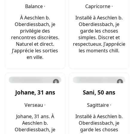
Balance ·
Capricorne ·
À Aeschlen b.
Installé à Aeschlen b.
Oberdiessbach, je
Oberdiessbach, je
privilégie des
garde les choses
rencontres discrètes.
simples. Discret et
Naturel et direct.
respectueux. J'apprécie
J'apprécie les sorties
les moments chill.
en ville.
🔒
🔒
Johane, 31 ans
Sani, 50 ans
Verseau ·
Sagittaire ·
Johane, 31 ans. À
Installé à Aeschlen b.
Aeschlen b.
Oberdiessbach, je
Oberdiessbach, je
garde les choses