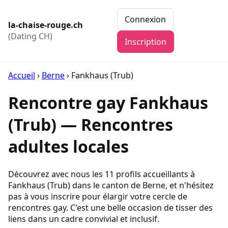
Connexion
la-chaise-rouge.ch
(Dating CH)
Inscription
Accueil
›
Berne
›
Fankhaus (Trub)
Rencontre gay Fankhaus
(Trub) — Rencontres
adultes locales
Découvrez avec nous les 11 profils accueillants à
Fankhaus (Trub) dans le canton de Berne, et n'hésitez
pas à vous inscrire pour élargir votre cercle de
rencontres gay. C'est une belle occasion de tisser des
liens dans un cadre convivial et inclusif.