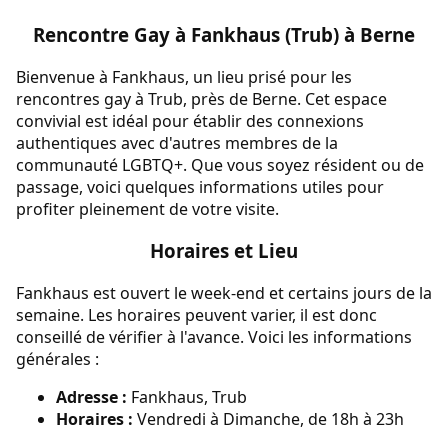
Rencontre Gay à Fankhaus (Trub) à Berne
Bienvenue à Fankhaus, un lieu prisé pour les
rencontres gay à Trub, près de Berne. Cet espace
convivial est idéal pour établir des connexions
authentiques avec d'autres membres de la
communauté LGBTQ+. Que vous soyez résident ou de
passage, voici quelques informations utiles pour
profiter pleinement de votre visite.
Horaires et Lieu
Fankhaus est ouvert le week-end et certains jours de la
semaine. Les horaires peuvent varier, il est donc
conseillé de vérifier à l'avance. Voici les informations
générales :
Adresse :
Fankhaus, Trub
Horaires :
Vendredi à Dimanche, de 18h à 23h