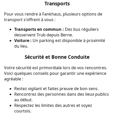
Transports
Pour vous rendre à Fankhaus, plusieurs options de
transport s'offrent à vous :
Transports en commun :
Des bus réguliers
desservent Trub depuis Berne.
Voiture :
Un parking est disponible à proximité
du lieu.
Sécurité et Bonne Conduite
Votre sécurité est primordiale lors de vos rencontres.
Voici quelques conseils pour garantir une expérience
agréable :
Restez vigilant et faites preuve de bon sens.
Rencontrez des personnes dans des lieux publics
au début.
Respectez les limites des autres et soyez
courtois.