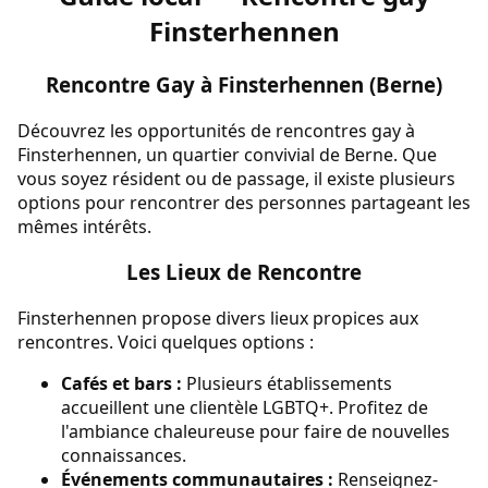
Finsterhennen
Rencontre Gay à Finsterhennen (Berne)
Découvrez les opportunités de rencontres gay à
Finsterhennen, un quartier convivial de Berne. Que
vous soyez résident ou de passage, il existe plusieurs
options pour rencontrer des personnes partageant les
mêmes intérêts.
Les Lieux de Rencontre
Finsterhennen propose divers lieux propices aux
rencontres. Voici quelques options :
Cafés et bars :
Plusieurs établissements
accueillent une clientèle LGBTQ+. Profitez de
l'ambiance chaleureuse pour faire de nouvelles
connaissances.
Événements communautaires :
Renseignez-