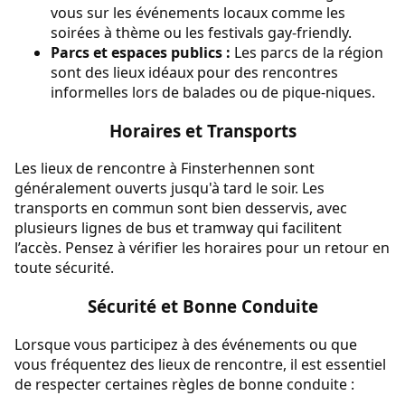
vous sur les événements locaux comme les
soirées à thème ou les festivals gay-friendly.
Parcs et espaces publics :
Les parcs de la région
sont des lieux idéaux pour des rencontres
informelles lors de balades ou de pique-niques.
Horaires et Transports
Les lieux de rencontre à Finsterhennen sont
généralement ouverts jusqu'à tard le soir. Les
transports en commun sont bien desservis, avec
plusieurs lignes de bus et tramway qui facilitent
l’accès. Pensez à vérifier les horaires pour un retour en
toute sécurité.
Sécurité et Bonne Conduite
Lorsque vous participez à des événements ou que
vous fréquentez des lieux de rencontre, il est essentiel
de respecter certaines règles de bonne conduite :