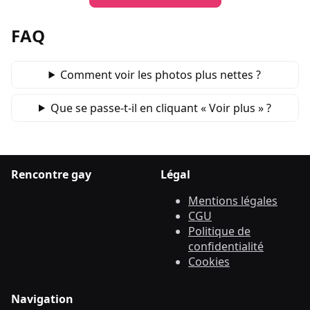
FAQ
Comment voir les photos plus nettes ?
Que se passe‑t‑il en cliquant « Voir plus » ?
Rencontre gay
Légal
Mentions légales
CGU
Politique de
confidentialité
Cookies
Navigation