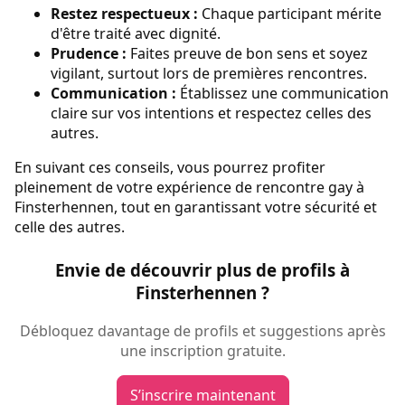
Restez respectueux :
Chaque participant mérite
d'être traité avec dignité.
Prudence :
Faites preuve de bon sens et soyez
vigilant, surtout lors de premières rencontres.
Communication :
Établissez une communication
claire sur vos intentions et respectez celles des
autres.
En suivant ces conseils, vous pourrez profiter
pleinement de votre expérience de rencontre gay à
Finsterhennen, tout en garantissant votre sécurité et
celle des autres.
Envie de découvrir plus de profils à
Finsterhennen ?
Débloquez davantage de profils et suggestions après
une inscription gratuite.
S’inscrire maintenant