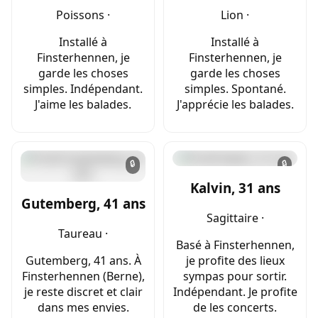
Poissons ·
Lion ·
Installé à
Installé à
Finsterhennen, je
Finsterhennen, je
garde les choses
garde les choses
simples. Indépendant.
simples. Spontané.
J'aime les balades.
J'apprécie les balades.
🔒
🔒
Kalvin, 31 ans
Gutemberg, 41 ans
Sagittaire ·
Taureau ·
Basé à Finsterhennen,
Gutemberg, 41 ans. À
je profite des lieux
Finsterhennen (Berne),
sympas pour sortir.
je reste discret et clair
Indépendant. Je profite
dans mes envies.
de les concerts.