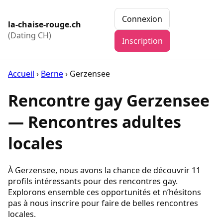
Connexion
la-chaise-rouge.ch
(Dating CH)
Inscription
Accueil
›
Berne
›
Gerzensee
Rencontre gay Gerzensee
— Rencontres adultes
locales
À Gerzensee, nous avons la chance de découvrir 11
profils intéressants pour des rencontres gay.
Explorons ensemble ces opportunités et n’hésitons
pas à nous inscrire pour faire de belles rencontres
locales.