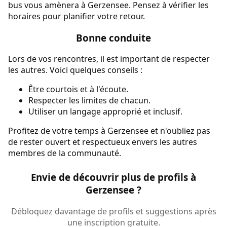
bus vous amènera à Gerzensee. Pensez à vérifier les
horaires pour planifier votre retour.
Bonne conduite
Lors de vos rencontres, il est important de respecter
les autres. Voici quelques conseils :
Être courtois et à l'écoute.
Respecter les limites de chacun.
Utiliser un langage approprié et inclusif.
Profitez de votre temps à Gerzensee et n'oubliez pas
de rester ouvert et respectueux envers les autres
membres de la communauté.
Envie de découvrir plus de profils à
Gerzensee ?
Débloquez davantage de profils et suggestions après
une inscription gratuite.