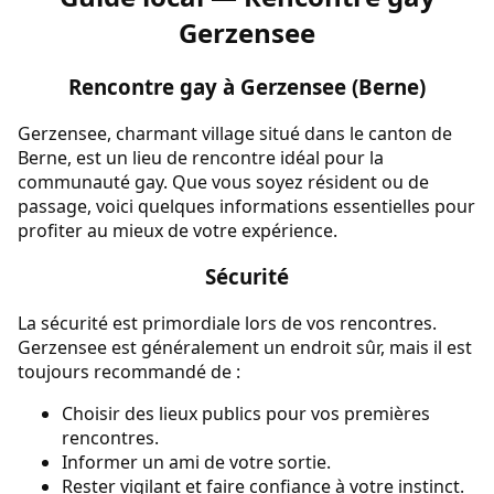
Gerzensee
Rencontre gay à Gerzensee (Berne)
Gerzensee, charmant village situé dans le canton de
Berne, est un lieu de rencontre idéal pour la
communauté gay. Que vous soyez résident ou de
passage, voici quelques informations essentielles pour
profiter au mieux de votre expérience.
Sécurité
La sécurité est primordiale lors de vos rencontres.
Gerzensee est généralement un endroit sûr, mais il est
toujours recommandé de :
Choisir des lieux publics pour vos premières
rencontres.
Informer un ami de votre sortie.
Rester vigilant et faire confiance à votre instinct.