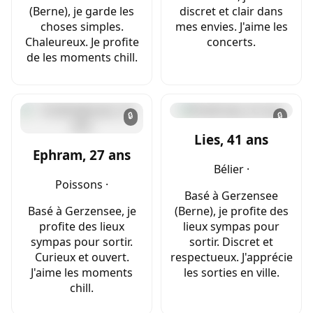
(Berne), je garde les
discret et clair dans
choses simples.
mes envies. J'aime les
Chaleureux. Je profite
concerts.
de les moments chill.
🔒
🔒
Lies, 41 ans
Ephram, 27 ans
Bélier ·
Poissons ·
Basé à Gerzensee
Basé à Gerzensee, je
(Berne), je profite des
profite des lieux
lieux sympas pour
sympas pour sortir.
sortir. Discret et
Curieux et ouvert.
respectueux. J'apprécie
J'aime les moments
les sorties en ville.
chill.