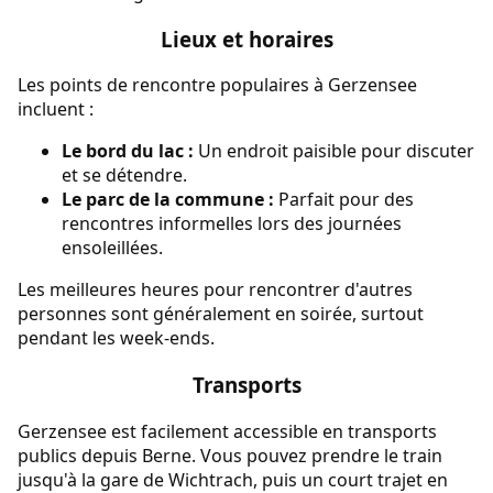
Lieux et horaires
Les points de rencontre populaires à Gerzensee
incluent :
Le bord du lac :
Un endroit paisible pour discuter
et se détendre.
Le parc de la commune :
Parfait pour des
rencontres informelles lors des journées
ensoleillées.
Les meilleures heures pour rencontrer d'autres
personnes sont généralement en soirée, surtout
pendant les week-ends.
Transports
Gerzensee est facilement accessible en transports
publics depuis Berne. Vous pouvez prendre le train
jusqu'à la gare de Wichtrach, puis un court trajet en