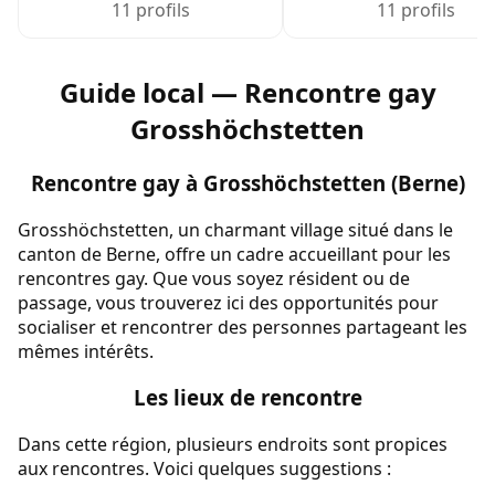
11 profils
11 profils
Guide local — Rencontre gay
Grosshöchstetten
Rencontre gay à Grosshöchstetten (Berne)
Grosshöchstetten, un charmant village situé dans le
canton de Berne, offre un cadre accueillant pour les
rencontres gay. Que vous soyez résident ou de
passage, vous trouverez ici des opportunités pour
socialiser et rencontrer des personnes partageant les
mêmes intérêts.
Les lieux de rencontre
Dans cette région, plusieurs endroits sont propices
aux rencontres. Voici quelques suggestions :