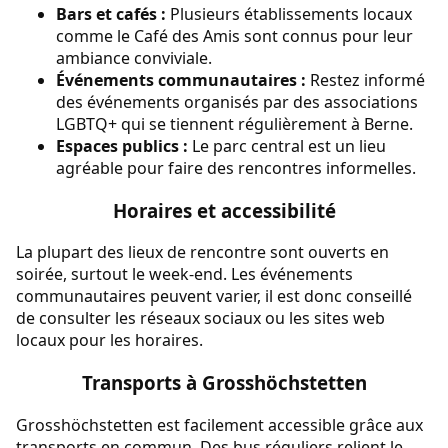
Bars et cafés :
Plusieurs établissements locaux
comme le Café des Amis sont connus pour leur
ambiance conviviale.
Événements communautaires :
Restez informé
des événements organisés par des associations
LGBTQ+ qui se tiennent régulièrement à Berne.
Espaces publics :
Le parc central est un lieu
agréable pour faire des rencontres informelles.
Horaires et accessibilité
La plupart des lieux de rencontre sont ouverts en
soirée, surtout le week-end. Les événements
communautaires peuvent varier, il est donc conseillé
de consulter les réseaux sociaux ou les sites web
locaux pour les horaires.
Transports à Grosshöchstetten
Grosshöchstetten est facilement accessible grâce aux
transports en commun. Des bus réguliers relient le