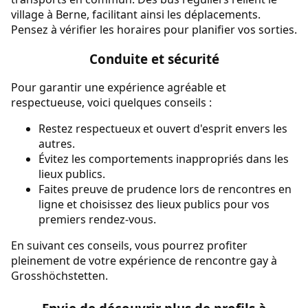
village à Berne, facilitant ainsi les déplacements.
Pensez à vérifier les horaires pour planifier vos sorties.
Conduite et sécurité
Pour garantir une expérience agréable et
respectueuse, voici quelques conseils :
Restez respectueux et ouvert d'esprit envers les
autres.
Évitez les comportements inappropriés dans les
lieux publics.
Faites preuve de prudence lors de rencontres en
ligne et choisissez des lieux publics pour vos
premiers rendez-vous.
En suivant ces conseils, vous pourrez profiter
pleinement de votre expérience de rencontre gay à
Grosshöchstetten.