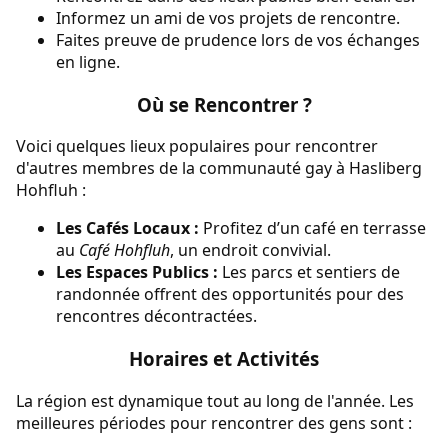
Informez un ami de vos projets de rencontre.
Faites preuve de prudence lors de vos échanges
en ligne.
Où se Rencontrer ?
Voici quelques lieux populaires pour rencontrer
d'autres membres de la communauté gay à Hasliberg
Hohfluh :
Les Cafés Locaux :
Profitez d’un café en terrasse
au
Café Hohfluh
, un endroit convivial.
Les Espaces Publics :
Les parcs et sentiers de
randonnée offrent des opportunités pour des
rencontres décontractées.
Horaires et Activités
La région est dynamique tout au long de l'année. Les
meilleures périodes pour rencontrer des gens sont :