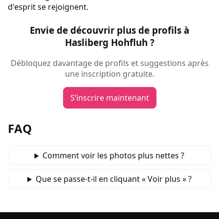
d'esprit se rejoignent.
Envie de découvrir plus de profils à
Hasliberg Hohfluh ?
Débloquez davantage de profils et suggestions après
une inscription gratuite.
S’inscrire maintenant
FAQ
Comment voir les photos plus nettes ?
Que se passe‑t‑il en cliquant « Voir plus » ?