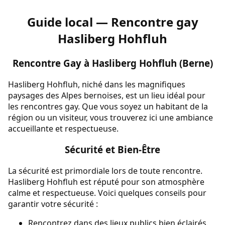
Guide local — Rencontre gay
Hasliberg Hohfluh
Rencontre Gay à Hasliberg Hohfluh (Berne)
Hasliberg Hohfluh, niché dans les magnifiques
paysages des Alpes bernoises, est un lieu idéal pour
les rencontres gay. Que vous soyez un habitant de la
région ou un visiteur, vous trouverez ici une ambiance
accueillante et respectueuse.
Sécurité et Bien-Être
La sécurité est primordiale lors de toute rencontre.
Hasliberg Hohfluh est réputé pour son atmosphère
calme et respectueuse. Voici quelques conseils pour
garantir votre sécurité :
Rencontrez dans des lieux publics bien éclairés.