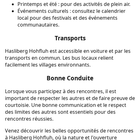
Printemps et été : pour des activités de plein air.
Événements culturels : consultez le calendrier
local pour des festivals et des événements
communautaires.
Transports
Hasliberg Hohfluh est accessible en voiture et par les
transports en commun. Les bus locaux relient
facilement les villages environnants.
Bonne Conduite
Lorsque vous participez à des rencontres, il est
important de respecter les autres et de faire preuve de
courtoisie. Une bonne communication et le respect
des limites des autres sont essentiels pour des
rencontres réussies.
Venez découvrir les belles opportunités de rencontres
à Hasliberg Hohfluh, où la nature et l'ouverture