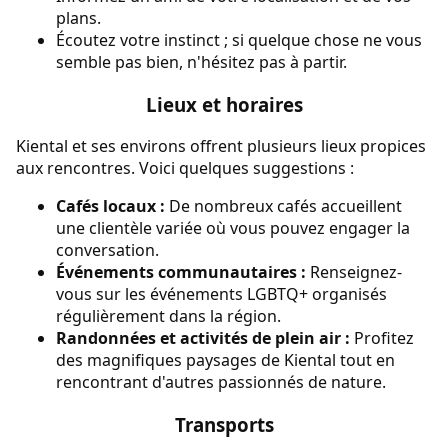
plans.
Écoutez votre instinct ; si quelque chose ne vous
semble pas bien, n'hésitez pas à partir.
Lieux et horaires
Kiental et ses environs offrent plusieurs lieux propices
aux rencontres. Voici quelques suggestions :
Cafés locaux :
De nombreux cafés accueillent
une clientèle variée où vous pouvez engager la
conversation.
Événements communautaires :
Renseignez-
vous sur les événements LGBTQ+ organisés
régulièrement dans la région.
Randonnées et activités de plein air :
Profitez
des magnifiques paysages de Kiental tout en
rencontrant d'autres passionnés de nature.
Transports