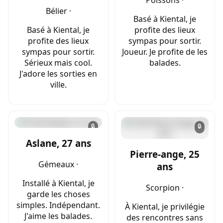
Bélier ·
Basé à Kiental, je
Basé à Kiental, je
profite des lieux
profite des lieux
sympas pour sortir.
sympas pour sortir.
Joueur. Je profite de les
Sérieux mais cool.
balades.
J'adore les sorties en
ville.
🔒
🔒
Aslane, 27 ans
Pierre-ange, 25
Gémeaux ·
ans
Installé à Kiental, je
Scorpion ·
garde les choses
simples. Indépendant.
À Kiental, je privilégie
J'aime les balades.
des rencontres sans