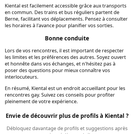
Kiental est facilement accessible grâce aux transports
en commun. Des trains et bus réguliers partent de
Berne, facilitant vos déplacements. Pensez à consulter
les horaires à l'avance pour planifier vos sorties.
Bonne conduite
Lors de vos rencontres, il est important de respecter
les limites et les préférences des autres. Soyez ouvert
et honnête dans vos échanges, et n'hésitez pas à
poser des questions pour mieux connaître vos
interlocuteurs.
En résumé, Kiental est un endroit accueillant pour les
rencontres gay. Suivez ces conseils pour profiter
pleinement de votre expérience.
Envie de découvrir plus de profils à Kiental ?
Débloquez davantage de profils et suggestions après