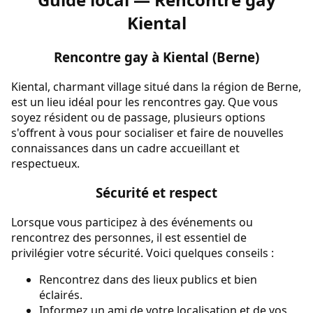
Kiental
Rencontre gay à Kiental (Berne)
Kiental, charmant village situé dans la région de Berne,
est un lieu idéal pour les rencontres gay. Que vous
soyez résident ou de passage, plusieurs options
s'offrent à vous pour socialiser et faire de nouvelles
connaissances dans un cadre accueillant et
respectueux.
Sécurité et respect
Lorsque vous participez à des événements ou
rencontrez des personnes, il est essentiel de
privilégier votre sécurité. Voici quelques conseils :
Rencontrez dans des lieux publics et bien
éclairés.
Informez un ami de votre localisation et de vos