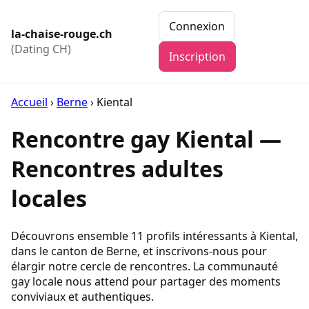
Connexion
la-chaise-rouge.ch
(Dating CH)
Inscription
Accueil
›
Berne
›
Kiental
Rencontre gay Kiental —
Rencontres adultes
locales
Découvrons ensemble 11 profils intéressants à Kiental,
dans le canton de Berne, et inscrivons-nous pour
élargir notre cercle de rencontres. La communauté
gay locale nous attend pour partager des moments
conviviaux et authentiques.