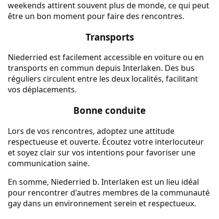
weekends attirent souvent plus de monde, ce qui peut
être un bon moment pour faire des rencontres.
Transports
Niederried est facilement accessible en voiture ou en
transports en commun depuis Interlaken. Des bus
réguliers circulent entre les deux localités, facilitant
vos déplacements.
Bonne conduite
Lors de vos rencontres, adoptez une attitude
respectueuse et ouverte. Écoutez votre interlocuteur
et soyez clair sur vos intentions pour favoriser une
communication saine.
En somme, Niederried b. Interlaken est un lieu idéal
pour rencontrer d'autres membres de la communauté
gay dans un environnement serein et respectueux.