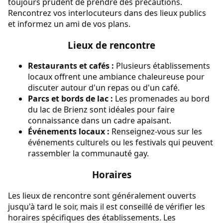
toujours prudent de prendre des précautions.
Rencontrez vos interlocuteurs dans des lieux publics
et informez un ami de vos plans.
Lieux de rencontre
Restaurants et cafés :
Plusieurs établissements
locaux offrent une ambiance chaleureuse pour
discuter autour d'un repas ou d'un café.
Parcs et bords de lac :
Les promenades au bord
du lac de Brienz sont idéales pour faire
connaissance dans un cadre apaisant.
Événements locaux :
Renseignez-vous sur les
événements culturels ou les festivals qui peuvent
rassembler la communauté gay.
Horaires
Les lieux de rencontre sont généralement ouverts
jusqu'à tard le soir, mais il est conseillé de vérifier les
horaires spécifiques des établissements. Les