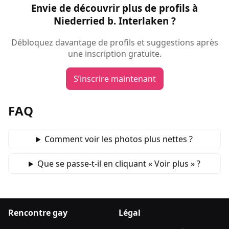
Envie de découvrir plus de profils à
Niederried b. Interlaken ?
Débloquez davantage de profils et suggestions après
une inscription gratuite.
S’inscrire maintenant
FAQ
Comment voir les photos plus nettes ?
Que se passe‑t‑il en cliquant « Voir plus » ?
Rencontre gay
Légal