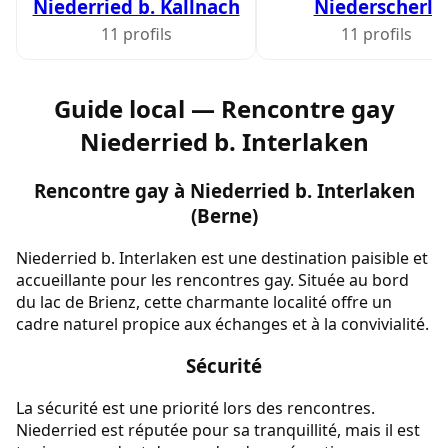
Niederried b. Kallnach
Niederscherli
11 profils
11 profils
Guide local — Rencontre gay
Niederried b. Interlaken
Rencontre gay à Niederried b. Interlaken
(Berne)
Niederried b. Interlaken est une destination paisible et
accueillante pour les rencontres gay. Située au bord
du lac de Brienz, cette charmante localité offre un
cadre naturel propice aux échanges et à la convivialité.
Sécurité
La sécurité est une priorité lors des rencontres.
Niederried est réputée pour sa tranquillité, mais il est