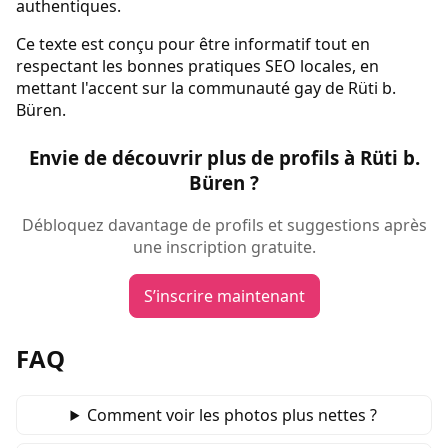
authentiques.
Ce texte est conçu pour être informatif tout en
respectant les bonnes pratiques SEO locales, en
mettant l'accent sur la communauté gay de Rüti b.
Büren.
Envie de découvrir plus de profils à Rüti b.
Büren ?
Débloquez davantage de profils et suggestions après
une inscription gratuite.
S’inscrire maintenant
FAQ
Comment voir les photos plus nettes ?