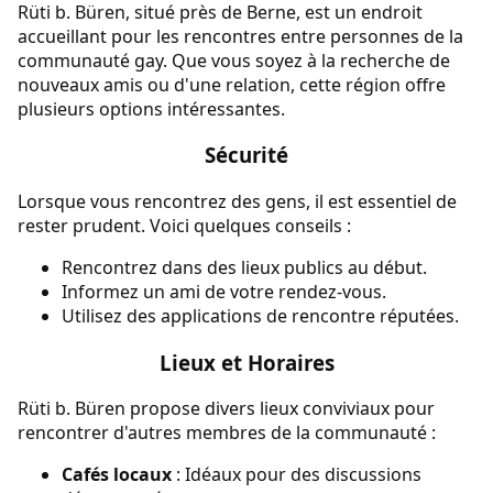
Rüti b. Büren, situé près de Berne, est un endroit
accueillant pour les rencontres entre personnes de la
communauté gay. Que vous soyez à la recherche de
nouveaux amis ou d'une relation, cette région offre
plusieurs options intéressantes.
Sécurité
Lorsque vous rencontrez des gens, il est essentiel de
rester prudent. Voici quelques conseils :
Rencontrez dans des lieux publics au début.
Informez un ami de votre rendez-vous.
Utilisez des applications de rencontre réputées.
Lieux et Horaires
Rüti b. Büren propose divers lieux conviviaux pour
rencontrer d'autres membres de la communauté :
Cafés locaux
: Idéaux pour des discussions