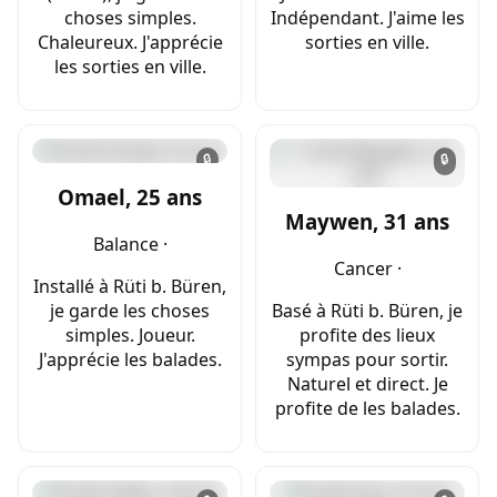
choses simples.
Indépendant. J'aime les
Chaleureux. J'apprécie
sorties en ville.
les sorties en ville.
🔒
🔒
Omael, 25 ans
Maywen, 31 ans
Balance ·
Cancer ·
Installé à Rüti b. Büren,
je garde les choses
Basé à Rüti b. Büren, je
simples. Joueur.
profite des lieux
J'apprécie les balades.
sympas pour sortir.
Naturel et direct. Je
profite de les balades.