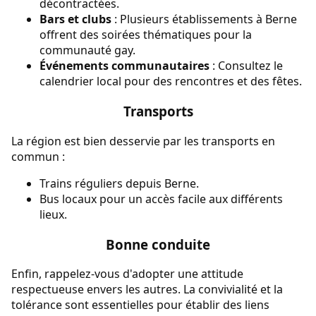
décontractées.
Bars et clubs
: Plusieurs établissements à Berne
offrent des soirées thématiques pour la
communauté gay.
Événements communautaires
: Consultez le
calendrier local pour des rencontres et des fêtes.
Transports
La région est bien desservie par les transports en
commun :
Trains réguliers depuis Berne.
Bus locaux pour un accès facile aux différents
lieux.
Bonne conduite
Enfin, rappelez-vous d'adopter une attitude
respectueuse envers les autres. La convivialité et la
tolérance sont essentielles pour établir des liens