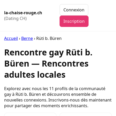
Connexion
la-chaise-rouge.ch
(Dating CH)
Inscription
Accueil
›
Berne
›
Rüti b. Büren
Rencontre gay Rüti b.
Büren — Rencontres
adultes locales
Explorez avec nous les 11 profils de la communauté
gay à Rüti b. Büren et découvrons ensemble de
nouvelles connexions. Inscrivons-nous dès maintenant
pour partager des moments enrichissants.