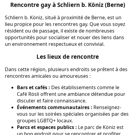
Rencontre gay à Schliern b. Köniz (Berne)
Schliern b. Köniz, situé à proximité de Berne, est un
lieu propice pour les rencontres gay. Que vous soyez
résident ou de passage, il existe de nombreuses
opportunités pour socialiser et nouer des liens dans
un environnement respectueux et convivial.
Les lieux de rencontre
Dans cette région, plusieurs endroits se prêtent à des
rencontres amicales ou amoureuses :
Bars et cafés :
Des établissements comme le
Café Rösli offrent une ambiance détendue pour
discuter et faire connaissance.
Événements communautaires :
Renseignez-
vous sur les soirées spéciales organisées par des
groupes LGBTQ+ locaux.
Parcs et espaces publics :
Le parc de Köniz est
un bon endroit pour se rencontrer et profiter