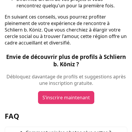
rencontrez quelqu'un pour la première fois.
En suivant ces conseils, vous pourrez profiter
pleinement de votre expérience de rencontre à
Schliern b. Köniz. Que vous cherchiez à élargir votre
cercle social ou à trouver l'amour, cette région offre un
cadre accueillant et diversifié.
Envie de découvrir plus de profils à Schliern
b. Köniz ?
Débloquez davantage de profils et suggestions après
une inscription gratuite.
S’inscrire maintenant
FAQ