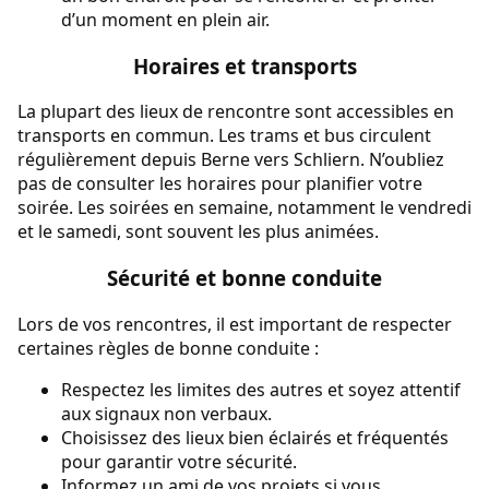
d’un moment en plein air.
Horaires et transports
La plupart des lieux de rencontre sont accessibles en
transports en commun. Les trams et bus circulent
régulièrement depuis Berne vers Schliern. N’oubliez
pas de consulter les horaires pour planifier votre
soirée. Les soirées en semaine, notamment le vendredi
et le samedi, sont souvent les plus animées.
Sécurité et bonne conduite
Lors de vos rencontres, il est important de respecter
certaines règles de bonne conduite :
Respectez les limites des autres et soyez attentif
aux signaux non verbaux.
Choisissez des lieux bien éclairés et fréquentés
pour garantir votre sécurité.
Informez un ami de vos projets si vous