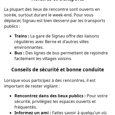
La plupart des lieux de rencontre sont ouverts en
soirée, surtout durant le week-end. Pour vous
déplacer, Signau est bien desservi par les transports
publics :
Trains :
La gare de Signau offre des liaisons
régulières avec Berne et d'autres villes
environnantes.
Bus :
Des lignes de bus permettent de rejoindre
facilement les villages voisins.
Conseils de sécurité et bonne conduite
Lorsque vous participez à des rencontres, il est
important de rester vigilant :
Rencontrez dans des lieux publics :
Pour votre
sécurité, privilégiez les espaces ouverts et
fréquentés.
Informez un ami :
Faites savoir à quelqu'un où