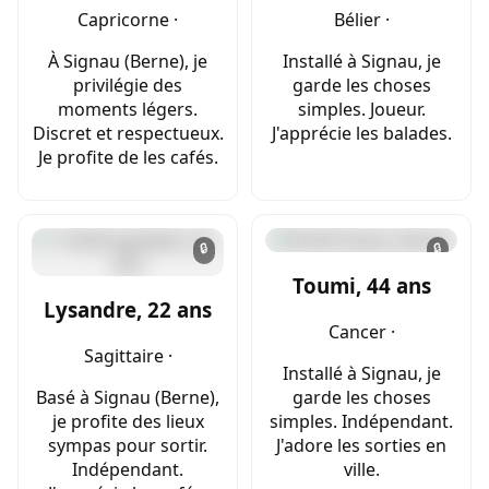
Capricorne ·
Bélier ·
À Signau (Berne), je
Installé à Signau, je
privilégie des
garde les choses
moments légers.
simples. Joueur.
Discret et respectueux.
J'apprécie les balades.
Je profite de les cafés.
🔒
🔒
Toumi, 44 ans
Lysandre, 22 ans
Cancer ·
Sagittaire ·
Installé à Signau, je
Basé à Signau (Berne),
garde les choses
je profite des lieux
simples. Indépendant.
sympas pour sortir.
J'adore les sorties en
Indépendant.
ville.