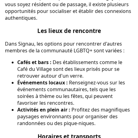
vous soyez résident ou de passage, il existe plusieurs
opportunités pour socialiser et établir des connexions
authentiques.
Les lieux de rencontre
Dans Signau, les options pour rencontrer d'autres
membres de la communauté LGBTQ+ sont variées :
Cafés et bars :
Des établissements comme le
Café du Village sont des lieux prisés pour se
retrouver autour d'un verre.
Événements locaux :
Renseignez-vous sur les
événements communautaires, tels que les
soirées à thème ou les fêtes, qui peuvent
favoriser les rencontres.
Activités en plein air :
Profitez des magnifiques
paysages environnants pour organiser des
randonnées ou des pique-niques.
Horaires et transports