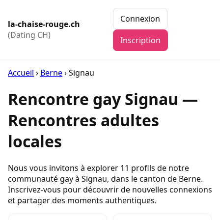
Connexion
la-chaise-rouge.ch
(Dating CH)
Inscription
Accueil
›
Berne
›
Signau
Rencontre gay Signau —
Rencontres adultes
locales
Nous vous invitons à explorer 11 profils de notre
communauté gay à Signau, dans le canton de Berne.
Inscrivez-vous pour découvrir de nouvelles connexions
et partager des moments authentiques.