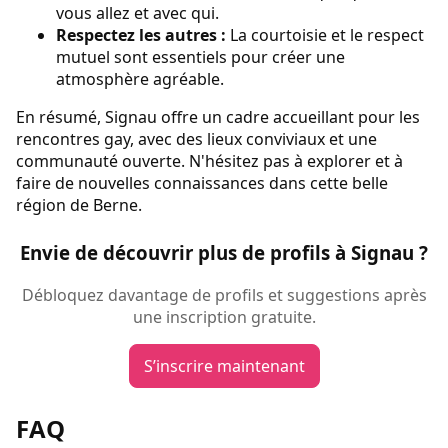
vous allez et avec qui.
Respectez les autres :
La courtoisie et le respect
mutuel sont essentiels pour créer une
atmosphère agréable.
En résumé, Signau offre un cadre accueillant pour les
rencontres gay, avec des lieux conviviaux et une
communauté ouverte. N'hésitez pas à explorer et à
faire de nouvelles connaissances dans cette belle
région de Berne.
Envie de découvrir plus de profils à Signau ?
Débloquez davantage de profils et suggestions après
une inscription gratuite.
S’inscrire maintenant
FAQ