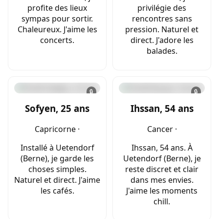
profite des lieux
privilégie des
sympas pour sortir.
rencontres sans
Chaleureux. J'aime les
pression. Naturel et
concerts.
direct. J'adore les
balades.
🔒
🔒
Sofyen, 25 ans
Ihssan, 54 ans
Capricorne ·
Cancer ·
Installé à Uetendorf
Ihssan, 54 ans. À
(Berne), je garde les
Uetendorf (Berne), je
choses simples.
reste discret et clair
Naturel et direct. J'aime
dans mes envies.
les cafés.
J'aime les moments
chill.