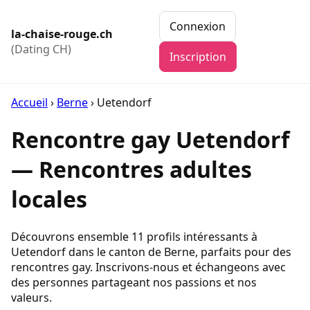
Connexion
la-chaise-rouge.ch
(Dating CH)
Inscription
Accueil
›
Berne
›
Uetendorf
Rencontre gay Uetendorf
— Rencontres adultes
locales
Découvrons ensemble 11 profils intéressants à
Uetendorf dans le canton de Berne, parfaits pour des
rencontres gay. Inscrivons-nous et échangeons avec
des personnes partageant nos passions et nos
valeurs.