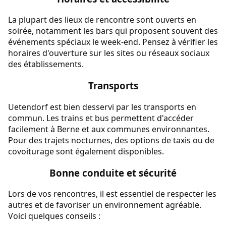
La plupart des lieux de rencontre sont ouverts en
soirée, notamment les bars qui proposent souvent des
événements spéciaux le week-end. Pensez à vérifier les
horaires d'ouverture sur les sites ou réseaux sociaux
des établissements.
Transports
Uetendorf est bien desservi par les transports en
commun. Les trains et bus permettent d'accéder
facilement à Berne et aux communes environnantes.
Pour des trajets nocturnes, des options de taxis ou de
covoiturage sont également disponibles.
Bonne conduite et sécurité
Lors de vos rencontres, il est essentiel de respecter les
autres et de favoriser un environnement agréable.
Voici quelques conseils :