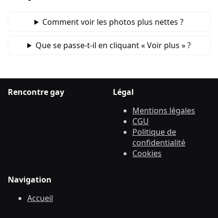
Comment voir les photos plus nettes ?
Que se passe‑t‑il en cliquant « Voir plus » ?
Rencontre gay
Légal
Mentions légales
CGU
Politique de
confidentialité
Cookies
Navigation
Accueil