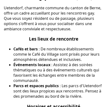
Uetendorf, charmante commune du canton de Berne,
offre un cadre accueillant pour les rencontres gay.
Que vous soyez résident ou de passage, plusieurs
options s'offrent à vous pour socialiser dans une
ambiance conviviale et respectueuse.
Les lieux de rencontre
Cafés et bars
: De nombreux établissements
comme le Café du Village sont prisés pour leurs
atmosphères détendues et inclusives.
Événements locaux
: Assistez à des soirées
thématiques ou à des événements culturels qui
favorisent les échanges entre membres de la
communauté.
Parcs et espaces publics
: Les parcs d'Uetendorf
sont des lieux propices aux rencontres. Pensez à
des promenades au bord de la rivière.
Horaires et accessibilité