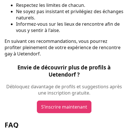
Respectez les limites de chacun.
Ne soyez pas insistant et privilégiez des échanges
naturels.
Informez-vous sur les lieux de rencontre afin de
vous y sentir à l'aise.
En suivant ces recommandations, vous pourrez
profiter pleinement de votre expérience de rencontre
gay à Uetendorf.
Envie de découvrir plus de profils à
Uetendorf ?
Débloquez davantage de profils et suggestions après
une inscription gratuite.
S’inscrire maintenant
FAQ