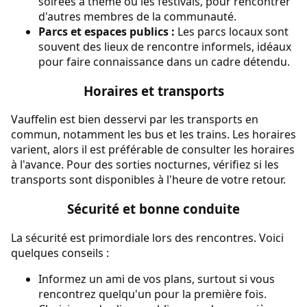
soirées à thème ou les festivals, pour rencontrer
d'autres membres de la communauté.
Parcs et espaces publics :
Les parcs locaux sont
souvent des lieux de rencontre informels, idéaux
pour faire connaissance dans un cadre détendu.
Horaires et transports
Vauffelin est bien desservi par les transports en
commun, notamment les bus et les trains. Les horaires
varient, alors il est préférable de consulter les horaires
à l'avance. Pour des sorties nocturnes, vérifiez si les
transports sont disponibles à l'heure de votre retour.
Sécurité et bonne conduite
La sécurité est primordiale lors des rencontres. Voici
quelques conseils :
Informez un ami de vos plans, surtout si vous
rencontrez quelqu'un pour la première fois.