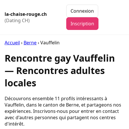
Connexion
la-chaise-rouge.ch
(Dating CH)
Inscription
Accueil
›
Berne
›
Vauffelin
Rencontre gay Vauffelin
— Rencontres adultes
locales
Découvrons ensemble 11 profils intéressants à
Vauffelin, dans le canton de Berne, et partageons nos
expériences. Inscrivons-nous pour entrer en contact
avec d'autres personnes qui partagent nos centres
d'intérêt.