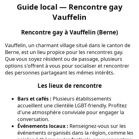
Guide local — Rencontre gay
Vauffelin
Rencontre gay à Vauffelin (Berne)
Vauffelin, un charmant village situé dans le canton de
Berne, est un lieu propice pour les rencontres gay.
Que vous soyez résident ou de passage, plusieurs
options s'offrent à vous pour socialiser et rencontrer
des personnes partageant les mêmes intérêts.
Les lieux de rencontre
Bars et cafés :
Plusieurs établissements
accueillent une clientèle LGBT-friendly. Profitez
d'une atmosphère conviviale pour engager la
conversation.
Événements locaux :
Renseignez-vous sur les
événements organisés dans la région, comme les