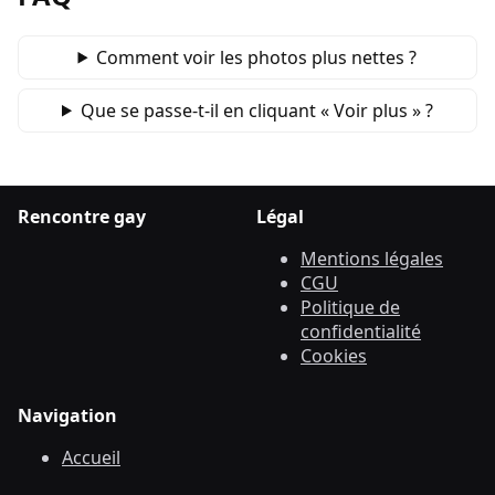
Comment voir les photos plus nettes ?
Que se passe‑t‑il en cliquant « Voir plus » ?
Rencontre gay
Légal
Mentions légales
CGU
Politique de
confidentialité
Cookies
Navigation
Accueil