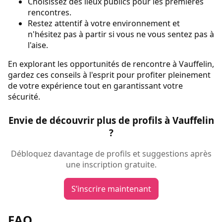
Choisissez des lieux publics pour les premières
rencontres.
Restez attentif à votre environnement et
n'hésitez pas à partir si vous ne vous sentez pas à
l'aise.
En explorant les opportunités de rencontre à Vauffelin,
gardez ces conseils à l'esprit pour profiter pleinement
de votre expérience tout en garantissant votre
sécurité.
Envie de découvrir plus de profils à Vauffelin
?
Débloquez davantage de profils et suggestions après
une inscription gratuite.
S’inscrire maintenant
FAQ