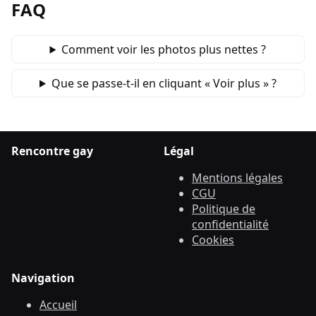
FAQ
Comment voir les photos plus nettes ?
Que se passe‑t‑il en cliquant « Voir plus » ?
Rencontre gay
Légal
Mentions légales
CGU
Politique de
confidentialité
Cookies
Navigation
Accueil