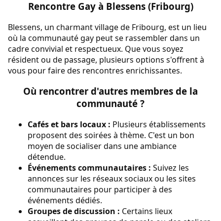
Rencontre Gay à Blessens (Fribourg)
Blessens, un charmant village de Fribourg, est un lieu
où la communauté gay peut se rassembler dans un
cadre convivial et respectueux. Que vous soyez
résident ou de passage, plusieurs options s'offrent à
vous pour faire des rencontres enrichissantes.
Où rencontrer d'autres membres de la
communauté ?
Cafés et bars locaux :
Plusieurs établissements
proposent des soirées à thème. C'est un bon
moyen de socialiser dans une ambiance
détendue.
Événements communautaires :
Suivez les
annonces sur les réseaux sociaux ou les sites
communautaires pour participer à des
événements dédiés.
Groupes de discussion :
Certains lieux