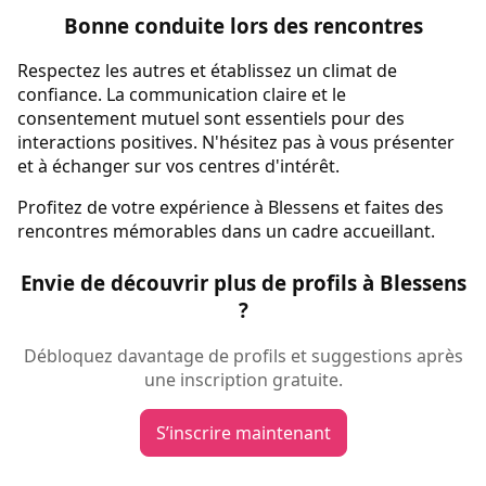
Bonne conduite lors des rencontres
Respectez les autres et établissez un climat de
confiance. La communication claire et le
consentement mutuel sont essentiels pour des
interactions positives. N'hésitez pas à vous présenter
et à échanger sur vos centres d'intérêt.
Profitez de votre expérience à Blessens et faites des
rencontres mémorables dans un cadre accueillant.
Envie de découvrir plus de profils à Blessens
?
Débloquez davantage de profils et suggestions après
une inscription gratuite.
S’inscrire maintenant