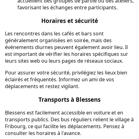
accueillent des groupes de parole ou des ateliers,
favorisant les échanges entre participants.
Horaires et sécurité
Les rencontres dans les cafés et bars sont
généralement organisées en soirée, mais des
événements diurnes peuvent également avoir lieu. Il
est important de vérifier les horaires spécifiques sur
leurs sites web ou leurs pages de réseaux sociaux.
Pour assurer votre sécurité, privilégiez les lieux bien
éclairés et fréquentés. Informez un ami de vos
déplacements et restez vigilant.
Transports à Blessens
Blessens est facilement accessible en voiture et en
transports publics. Des bus réguliers relient le village à
Fribourg, ce qui facilite les déplacements. Pensez à
consulter les horaires à l'avance.