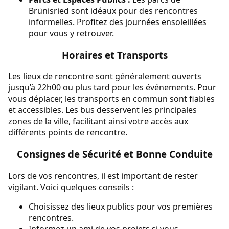
Brünisried sont idéaux pour des rencontres
informelles. Profitez des journées ensoleillées
pour vous y retrouver.
Horaires et Transports
Les lieux de rencontre sont généralement ouverts
jusqu’à 22h00 ou plus tard pour les événements. Pour
vous déplacer, les transports en commun sont fiables
et accessibles. Les bus desservent les principales
zones de la ville, facilitant ainsi votre accès aux
différents points de rencontre.
Consignes de Sécurité et Bonne Conduite
Lors de vos rencontres, il est important de rester
vigilant. Voici quelques conseils :
Choisissez des lieux publics pour vos premières
rencontres.
Informez un ami de vos projets si vous