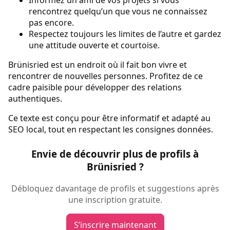
rencontrez quelqu’un que vous ne connaissez
pas encore.
Respectez toujours les limites de l’autre et gardez
une attitude ouverte et courtoise.
Brünisried est un endroit où il fait bon vivre et
rencontrer de nouvelles personnes. Profitez de ce
cadre paisible pour développer des relations
authentiques.
Ce texte est conçu pour être informatif et adapté au
SEO local, tout en respectant les consignes données.
Envie de découvrir plus de profils à
Brünisried ?
Débloquez davantage de profils et suggestions après
une inscription gratuite.
S’inscrire maintenant