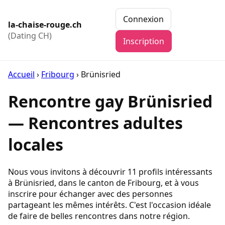
Connexion
la-chaise-rouge.ch
(Dating CH)
Inscription
Accueil
›
Fribourg
›
Brünisried
Rencontre gay Brünisried
— Rencontres adultes
locales
Nous vous invitons à découvrir 11 profils intéressants
à Brünisried, dans le canton de Fribourg, et à vous
inscrire pour échanger avec des personnes
partageant les mêmes intérêts. C'est l'occasion idéale
de faire de belles rencontres dans notre région.