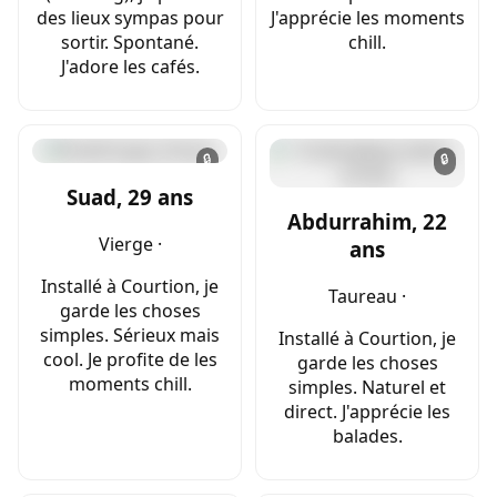
des lieux sympas pour
J'apprécie les moments
sortir. Spontané.
chill.
J'adore les cafés.
🔒
🔒
Suad, 29 ans
Abdurrahim, 22
Vierge ·
ans
Installé à Courtion, je
Taureau ·
garde les choses
simples. Sérieux mais
Installé à Courtion, je
cool. Je profite de les
garde les choses
moments chill.
simples. Naturel et
direct. J'apprécie les
balades.