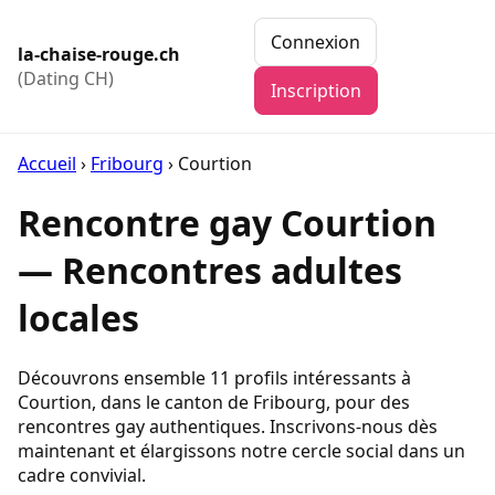
Connexion
la-chaise-rouge.ch
(Dating CH)
Inscription
Accueil
›
Fribourg
›
Courtion
Rencontre gay Courtion
— Rencontres adultes
locales
Découvrons ensemble 11 profils intéressants à
Courtion, dans le canton de Fribourg, pour des
rencontres gay authentiques. Inscrivons-nous dès
maintenant et élargissons notre cercle social dans un
cadre convivial.