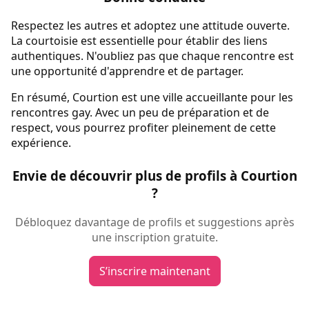
Respectez les autres et adoptez une attitude ouverte.
La courtoisie est essentielle pour établir des liens
authentiques. N'oubliez pas que chaque rencontre est
une opportunité d'apprendre et de partager.
En résumé, Courtion est une ville accueillante pour les
rencontres gay. Avec un peu de préparation et de
respect, vous pourrez profiter pleinement de cette
expérience.
Envie de découvrir plus de profils à Courtion
?
Débloquez davantage de profils et suggestions après
une inscription gratuite.
S’inscrire maintenant