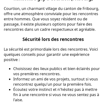
Courtion, un charmant village du canton de Fribourg,
offre une atmosphère conviviale pour les rencontres
entre hommes. Que vous soyez résident ou de
passage, il existe plusieurs options pour faire des
rencontres dans un cadre respectueux et agréable.
Sécurité lors des rencontres
La sécurité est primordiale lors des rencontres. Voici
quelques conseils pour garantir une expérience
positive :
Choisissez des lieux publics et bien éclairés pour
vos premières rencontres.
Informez un ami de vos projets, surtout si vous
rencontrez quelqu'un pour la première fois.
Écoutez votre instinct et n'hésitez pas à mettre
fin à une rencontre si vous ne vous sentez pas à
l'aise.