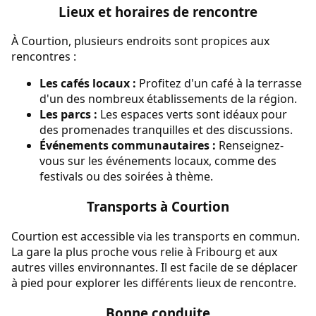
Lieux et horaires de rencontre
À Courtion, plusieurs endroits sont propices aux
rencontres :
Les cafés locaux :
Profitez d'un café à la terrasse
d'un des nombreux établissements de la région.
Les parcs :
Les espaces verts sont idéaux pour
des promenades tranquilles et des discussions.
Événements communautaires :
Renseignez-
vous sur les événements locaux, comme des
festivals ou des soirées à thème.
Transports à Courtion
Courtion est accessible via les transports en commun.
La gare la plus proche vous relie à Fribourg et aux
autres villes environnantes. Il est facile de se déplacer
à pied pour explorer les différents lieux de rencontre.
Bonne conduite