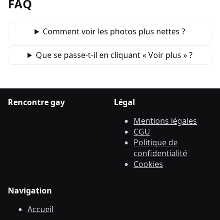
FAQ
Comment voir les photos plus nettes ?
Que se passe‑t‑il en cliquant « Voir plus » ?
Rencontre gay
Légal
Mentions légales
CGU
Politique de
confidentialité
Cookies
Navigation
Accueil