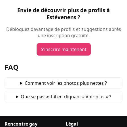
Envie de découvrir plus de profils à
Estévenens ?
Débloquez davantage de profils et suggestions après
une inscription gratuite.
S’inscrire maintenant
FAQ
Comment voir les photos plus nettes ?
Que se passe‑t‑il en cliquant « Voir plus » ?
Rencontre gay
Légal