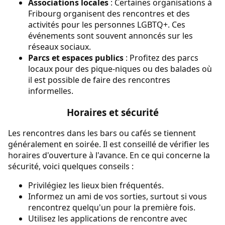
Associations locales
: Certaines organisations à
Fribourg organisent des rencontres et des
activités pour les personnes LGBTQ+. Ces
événements sont souvent annoncés sur les
réseaux sociaux.
Parcs et espaces publics
: Profitez des parcs
locaux pour des pique-niques ou des balades où
il est possible de faire des rencontres
informelles.
Horaires et sécurité
Les rencontres dans les bars ou cafés se tiennent
généralement en soirée. Il est conseillé de vérifier les
horaires d'ouverture à l'avance. En ce qui concerne la
sécurité, voici quelques conseils :
Privilégiez les lieux bien fréquentés.
Informez un ami de vos sorties, surtout si vous
rencontrez quelqu'un pour la première fois.
Utilisez les applications de rencontre avec