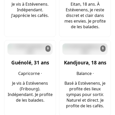
Je vis à Estévenens.
Eitan, 18 ans. À
Indépendant.
Estévenens, je reste
J'apprécie les cafés.
discret et clair dans
mes envies. Je profite
de les balades.
🔒
🔒
Guénolé, 31 ans
Kandjoura, 18 ans
Capricorne ·
Balance ·
Je vis à Estévenens
Basé à Estévenens, je
(Fribourg).
profite des lieux
Indépendant. Je profite
sympas pour sortir.
de les balades.
Naturel et direct. Je
profite de les cafés.