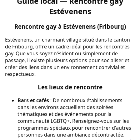
Guide local — Rencontre gay
Estévenens
Rencontre gay à Estévenens (Fribourg)
Estévenens, un charmant village situé dans le canton
de Fribourg, offre un cadre idéal pour les rencontres
gay. Que vous soyez résident ou simplement de
passage, il existe plusieurs options pour socialiser et
créer des liens dans un environnement convivial et
respectueux.
Les lieux de rencontre
Bars et cafés
: De nombreux établissements
dans les environs accueillent des soirées
thématiques et des événements pour la
communauté LGBTQ+. Renseignez-vous sur les
programmes spéciaux pour rencontrer d'autres
personnes dans une ambiance décontractée.