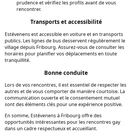
prudence et vérifiez les profils avant de vous
rencontrer.
Transports et accessibilité
Estévenens est accessible en voiture et en transports
publics. Les lignes de bus desservent régulièrement le
village depuis Fribourg. Assurez-vous de consulter les
horaires pour planifier vos déplacements en toute
tranquillité.
Bonne conduite
Lors de vos rencontres, il est essentiel de respecter les
autres et de vous comporter de manière courtoise. La
communication ouverte et le consentement mutuel
sont des éléments clés pour une expérience positive.
En somme, Estévenens à Fribourg offre des
opportunités intéressantes pour les rencontres gay
dans un cadre respectueux et accueillant.