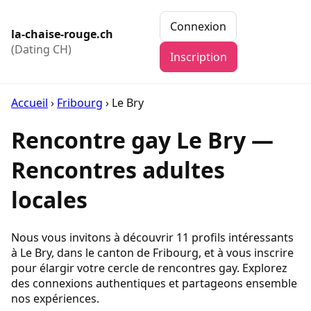
Connexion
la-chaise-rouge.ch
(Dating CH)
Inscription
Accueil
›
Fribourg
›
Le Bry
Rencontre gay Le Bry —
Rencontres adultes
locales
Nous vous invitons à découvrir 11 profils intéressants
à Le Bry, dans le canton de Fribourg, et à vous inscrire
pour élargir votre cercle de rencontres gay. Explorez
des connexions authentiques et partageons ensemble
nos expériences.