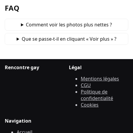
FAQ
Comment voir les photos plus nettes ?
Que se passe‑t‑il en cliquant « Voir plus » ?
Rencontre gay
Légal
Mentions légales
CGU
Politique de
confidentialité
Cookies
Navigation
Accueil