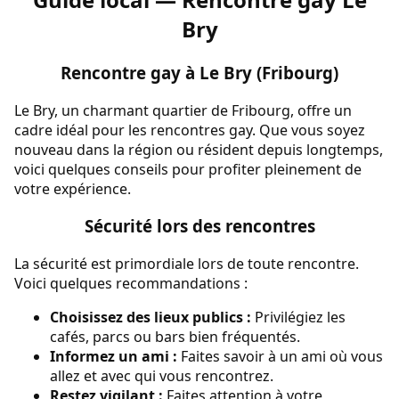
Bry
Rencontre gay à Le Bry (Fribourg)
Le Bry, un charmant quartier de Fribourg, offre un
cadre idéal pour les rencontres gay. Que vous soyez
nouveau dans la région ou résident depuis longtemps,
voici quelques conseils pour profiter pleinement de
votre expérience.
Sécurité lors des rencontres
La sécurité est primordiale lors de toute rencontre.
Voici quelques recommandations :
Choisissez des lieux publics :
Privilégiez les
cafés, parcs ou bars bien fréquentés.
Informez un ami :
Faites savoir à un ami où vous
allez et avec qui vous rencontrez.
Restez vigilant :
Faites attention à votre