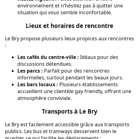
environnement et n’hésitez pas à quitter une
situation qui vous semble inconfortable.
Lieux et horaires de rencontre
Le Bry propose plusieurs lieux propices aux rencontres
:
Les cafés du centre-ville :
Idéaux pour des
discussions détendues.
Les parcs :
Parfait pour des rencontres
informelles, surtout pendant les beaux jours.
Les bars locaux :
Plusieurs établissements
accueillent une clientèle gay friendly, offrant une
atmosphère conviviale.
Transports à Le Bry
Le Bry est facilement accessible grâce aux transports
publics. Les bus et tramways desservent bien le
quartier, ce qui facilite les déplacements :