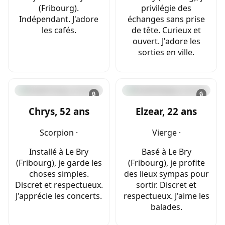
(Fribourg).
privilégie des
Indépendant. J'adore
échanges sans prise
les cafés.
de tête. Curieux et
ouvert. J'adore les
sorties en ville.
🔒
🔒
Chrys, 52 ans
Elzear, 22 ans
Scorpion ·
Vierge ·
Installé à Le Bry
Basé à Le Bry
(Fribourg), je garde les
(Fribourg), je profite
choses simples.
des lieux sympas pour
Discret et respectueux.
sortir. Discret et
J'apprécie les concerts.
respectueux. J'aime les
balades.