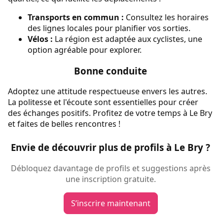
Transports en commun :
Consultez les horaires
des lignes locales pour planifier vos sorties.
Vélos :
La région est adaptée aux cyclistes, une
option agréable pour explorer.
Bonne conduite
Adoptez une attitude respectueuse envers les autres.
La politesse et l'écoute sont essentielles pour créer
des échanges positifs. Profitez de votre temps à Le Bry
et faites de belles rencontres !
Envie de découvrir plus de profils à Le Bry ?
Débloquez davantage de profils et suggestions après
une inscription gratuite.
S’inscrire maintenant