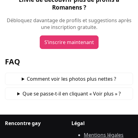
Romanens ?
Débloquez davantage de profils et suggestions après
une inscription gratuite.
S’inscrire maintenant
FAQ
Comment voir les photos plus nettes ?
Que se passe‑t‑il en cliquant « Voir plus » ?
Rencontre gay
Légal
Mentions légales