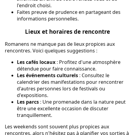
l'endroit choisi.
Faites preuve de prudence en partageant des
informations personnelles.
Lieux et horaires de rencontre
Romanens ne manque pas de lieux propices aux
rencontres. Voici quelques suggestions :
Les cafés locaux
: Profitez d'une atmosphère
détendue pour faire connaissance.
Les événements culturels
: Consultez le
calendrier des manifestations pour rencontrer
d'autres personnes lors de festivals ou
d'expositions.
Les parcs
: Une promenade dans la nature peut
être une excellente occasion de discuter
tranquillement.
Les weekends sont souvent plus propices aux
rencontres, alors n'hésitez pas à planifier vos sorties à