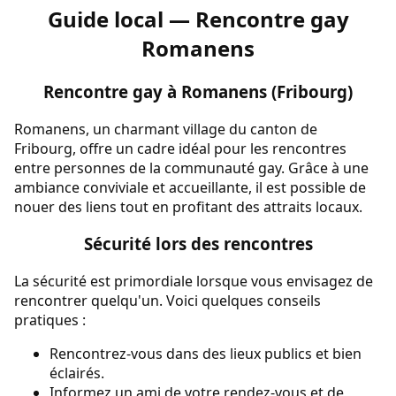
Guide local — Rencontre gay
Romanens
Rencontre gay à Romanens (Fribourg)
Romanens, un charmant village du canton de
Fribourg, offre un cadre idéal pour les rencontres
entre personnes de la communauté gay. Grâce à une
ambiance conviviale et accueillante, il est possible de
nouer des liens tout en profitant des attraits locaux.
Sécurité lors des rencontres
La sécurité est primordiale lorsque vous envisagez de
rencontrer quelqu'un. Voici quelques conseils
pratiques :
Rencontrez-vous dans des lieux publics et bien
éclairés.
Informez un ami de votre rendez-vous et de