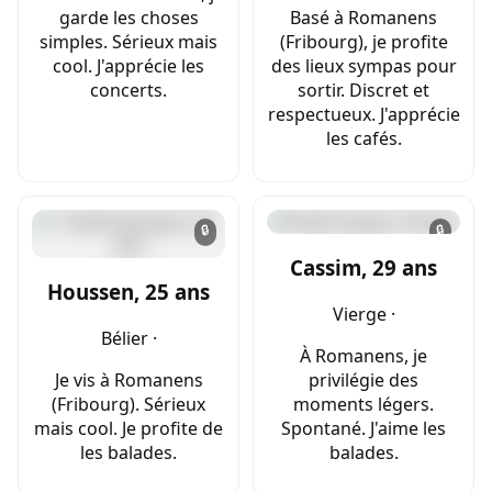
garde les choses
Basé à Romanens
simples. Sérieux mais
(Fribourg), je profite
cool. J'apprécie les
des lieux sympas pour
concerts.
sortir. Discret et
respectueux. J'apprécie
les cafés.
🔒
🔒
Cassim, 29 ans
Houssen, 25 ans
Vierge ·
Bélier ·
À Romanens, je
Je vis à Romanens
privilégie des
(Fribourg). Sérieux
moments légers.
mais cool. Je profite de
Spontané. J'aime les
les balades.
balades.