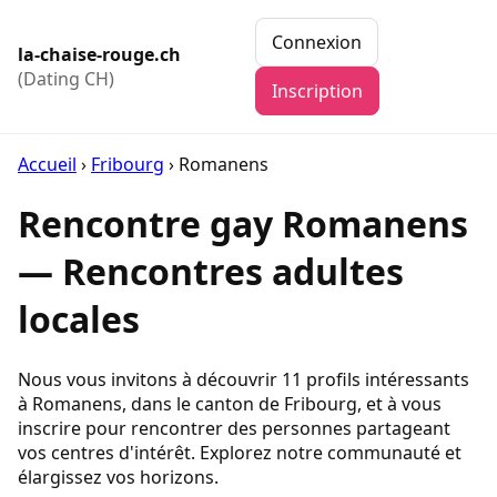
Connexion
la-chaise-rouge.ch
(Dating CH)
Inscription
Accueil
›
Fribourg
›
Romanens
Rencontre gay Romanens
— Rencontres adultes
locales
Nous vous invitons à découvrir 11 profils intéressants
à Romanens, dans le canton de Fribourg, et à vous
inscrire pour rencontrer des personnes partageant
vos centres d'intérêt. Explorez notre communauté et
élargissez vos horizons.