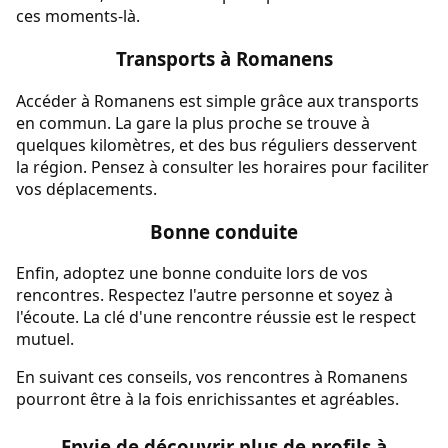
ces moments-là.
Transports à Romanens
Accéder à Romanens est simple grâce aux transports
en commun. La gare la plus proche se trouve à
quelques kilomètres, et des bus réguliers desservent
la région. Pensez à consulter les horaires pour faciliter
vos déplacements.
Bonne conduite
Enfin, adoptez une bonne conduite lors de vos
rencontres. Respectez l'autre personne et soyez à
l'écoute. La clé d'une rencontre réussie est le respect
mutuel.
En suivant ces conseils, vos rencontres à Romanens
pourront être à la fois enrichissantes et agréables.
Envie de découvrir plus de profils à