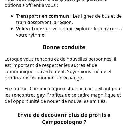
options s'offrent à vous :
Transports en commun :
Les lignes de bus et de
train desservent la région.
Vélos :
Louez un vélo pour explorer les environs à
votre rythme.
Bonne conduite
Lorsque vous rencontrez de nouvelles personnes, il
est important de respecter les autres et de
communiquer ouvertement. Soyez vous-même et
profitez de ces moments d'échange.
En somme, Campocologno est un lieu accueillant pour
les rencontres gay. Profitez de ce cadre magnifique et
de l'opportunité de nouer de nouvelles amitiés.
Envie de découvrir plus de profils à
Campocologno ?