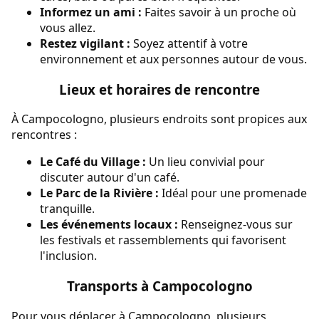
Informez un ami :
Faites savoir à un proche où
vous allez.
Restez vigilant :
Soyez attentif à votre
environnement et aux personnes autour de vous.
Lieux et horaires de rencontre
À Campocologno, plusieurs endroits sont propices aux
rencontres :
Le Café du Village :
Un lieu convivial pour
discuter autour d'un café.
Le Parc de la Rivière :
Idéal pour une promenade
tranquille.
Les événements locaux :
Renseignez-vous sur
les festivals et rassemblements qui favorisent
l'inclusion.
Transports à Campocologno
Pour vous déplacer à Campocologno, plusieurs