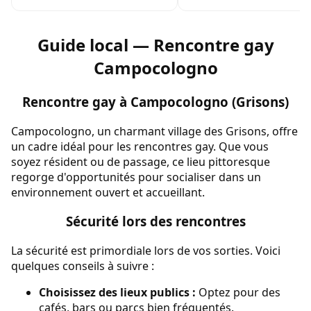
Guide local — Rencontre gay
Campocologno
Rencontre gay à Campocologno (Grisons)
Campocologno, un charmant village des Grisons, offre
un cadre idéal pour les rencontres gay. Que vous
soyez résident ou de passage, ce lieu pittoresque
regorge d'opportunités pour socialiser dans un
environnement ouvert et accueillant.
Sécurité lors des rencontres
La sécurité est primordiale lors de vos sorties. Voici
quelques conseils à suivre :
Choisissez des lieux publics :
Optez pour des
cafés, bars ou parcs bien fréquentés.