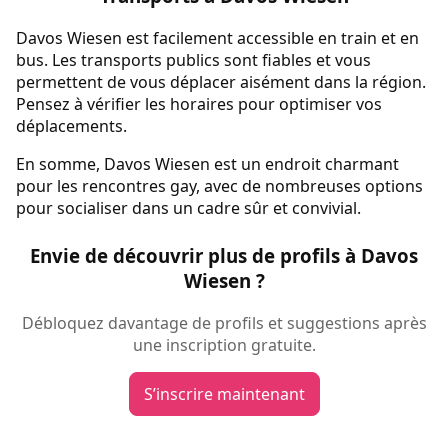
Davos Wiesen est facilement accessible en train et en
bus. Les transports publics sont fiables et vous
permettent de vous déplacer aisément dans la région.
Pensez à vérifier les horaires pour optimiser vos
déplacements.
En somme, Davos Wiesen est un endroit charmant
pour les rencontres gay, avec de nombreuses options
pour socialiser dans un cadre sûr et convivial.
Envie de découvrir plus de profils à Davos
Wiesen ?
Débloquez davantage de profils et suggestions après
une inscription gratuite.
S’inscrire maintenant