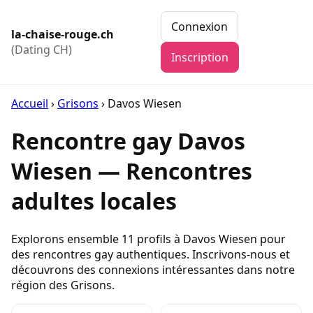
Connexion
la-chaise-rouge.ch
(Dating CH)
Inscription
Accueil
›
Grisons
›
Davos Wiesen
Rencontre gay Davos
Wiesen — Rencontres
adultes locales
Explorons ensemble 11 profils à Davos Wiesen pour
des rencontres gay authentiques. Inscrivons-nous et
découvrons des connexions intéressantes dans notre
région des Grisons.