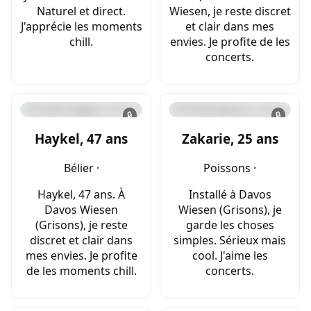
Naturel et direct.
Wiesen, je reste discret
J'apprécie les moments
et clair dans mes
chill.
envies. Je profite de les
concerts.
🔒
🔒
Haykel, 47 ans
Zakarie, 25 ans
Bélier ·
Poissons ·
Haykel, 47 ans. À
Installé à Davos
Davos Wiesen
Wiesen (Grisons), je
(Grisons), je reste
garde les choses
discret et clair dans
simples. Sérieux mais
mes envies. Je profite
cool. J'aime les
de les moments chill.
concerts.