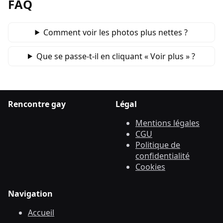
FAQ
Comment voir les photos plus nettes ?
Que se passe‑t‑il en cliquant « Voir plus » ?
Rencontre gay
Légal
Mentions légales
CGU
Politique de
confidentialité
Cookies
Navigation
Accueil