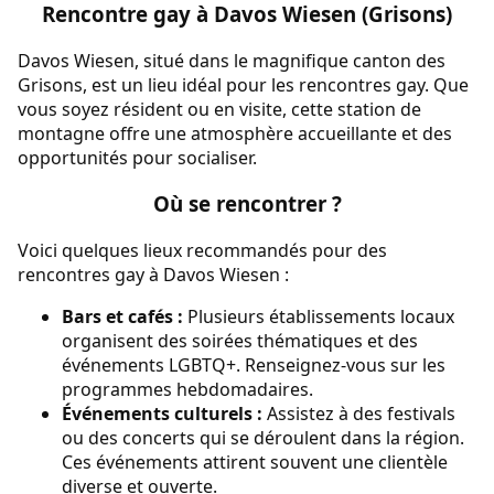
Rencontre gay à Davos Wiesen (Grisons)
Davos Wiesen, situé dans le magnifique canton des
Grisons, est un lieu idéal pour les rencontres gay. Que
vous soyez résident ou en visite, cette station de
montagne offre une atmosphère accueillante et des
opportunités pour socialiser.
Où se rencontrer ?
Voici quelques lieux recommandés pour des
rencontres gay à Davos Wiesen :
Bars et cafés :
Plusieurs établissements locaux
organisent des soirées thématiques et des
événements LGBTQ+. Renseignez-vous sur les
programmes hebdomadaires.
Événements culturels :
Assistez à des festivals
ou des concerts qui se déroulent dans la région.
Ces événements attirent souvent une clientèle
diverse et ouverte.