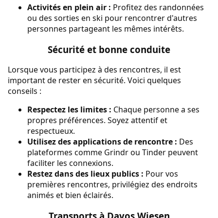
Activités en plein air :
Profitez des randonnées
ou des sorties en ski pour rencontrer d'autres
personnes partageant les mêmes intérêts.
Sécurité et bonne conduite
Lorsque vous participez à des rencontres, il est
important de rester en sécurité. Voici quelques
conseils :
Respectez les limites :
Chaque personne a ses
propres préférences. Soyez attentif et
respectueux.
Utilisez des applications de rencontre :
Des
plateformes comme Grindr ou Tinder peuvent
faciliter les connexions.
Restez dans des lieux publics :
Pour vos
premières rencontres, privilégiez des endroits
animés et bien éclairés.
Transports à Davos Wiesen