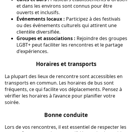
et dans les environs sont connus pour être
ouverts et inclusifs.
Événements locaux :
Participez à des festivals
ou des événements culturels qui attirent une
clientèle diversifiée.
Groupes et associations :
Rejoindre des groupes
LGBT+ peut faciliter les rencontres et le partage
d'expériences.
Horaires et transports
La plupart des lieux de rencontre sont accessibles en
transports en commun. Les horaires de bus sont
fréquents, ce qui facilite vos déplacements. Pensez à
vérifier les horaires à l’avance pour planifier votre
soirée.
Bonne conduite
Lors de vos rencontres, il est essentiel de respecter les