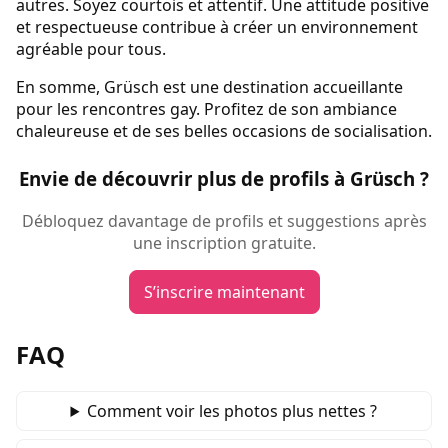
autres. Soyez courtois et attentif. Une attitude positive
et respectueuse contribue à créer un environnement
agréable pour tous.
En somme, Grüsch est une destination accueillante
pour les rencontres gay. Profitez de son ambiance
chaleureuse et de ses belles occasions de socialisation.
Envie de découvrir plus de profils à Grüsch ?
Débloquez davantage de profils et suggestions après
une inscription gratuite.
S’inscrire maintenant
FAQ
Comment voir les photos plus nettes ?