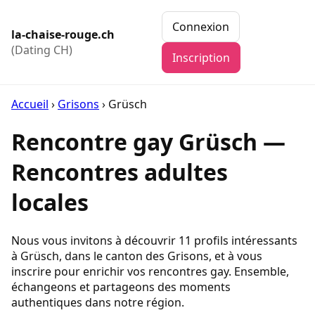
Connexion
la-chaise-rouge.ch
(Dating CH)
Inscription
Accueil
›
Grisons
›
Grüsch
Rencontre gay Grüsch —
Rencontres adultes
locales
Nous vous invitons à découvrir 11 profils intéressants
à Grüsch, dans le canton des Grisons, et à vous
inscrire pour enrichir vos rencontres gay. Ensemble,
échangeons et partageons des moments
authentiques dans notre région.