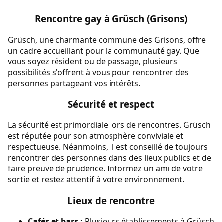
Rencontre gay à Grüsch (Grisons)
Grüsch, une charmante commune des Grisons, offre
un cadre accueillant pour la communauté gay. Que
vous soyez résident ou de passage, plusieurs
possibilités s'offrent à vous pour rencontrer des
personnes partageant vos intérêts.
Sécurité et respect
La sécurité est primordiale lors de rencontres. Grüsch
est réputée pour son atmosphère conviviale et
respectueuse. Néanmoins, il est conseillé de toujours
rencontrer des personnes dans des lieux publics et de
faire preuve de prudence. Informez un ami de votre
sortie et restez attentif à votre environnement.
Lieux de rencontre
Cafés et bars :
Plusieurs établissements à Grüsch