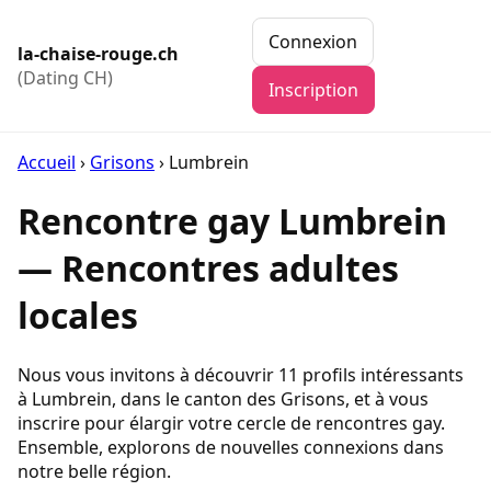
Connexion
la-chaise-rouge.ch
(Dating CH)
Inscription
Accueil
›
Grisons
›
Lumbrein
Rencontre gay Lumbrein
— Rencontres adultes
locales
Nous vous invitons à découvrir 11 profils intéressants
à Lumbrein, dans le canton des Grisons, et à vous
inscrire pour élargir votre cercle de rencontres gay.
Ensemble, explorons de nouvelles connexions dans
notre belle région.