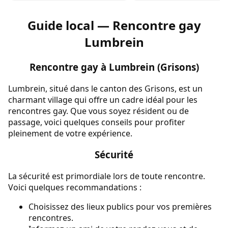
Guide local — Rencontre gay
Lumbrein
Rencontre gay à Lumbrein (Grisons)
Lumbrein, situé dans le canton des Grisons, est un
charmant village qui offre un cadre idéal pour les
rencontres gay. Que vous soyez résident ou de
passage, voici quelques conseils pour profiter
pleinement de votre expérience.
Sécurité
La sécurité est primordiale lors de toute rencontre.
Voici quelques recommandations :
Choisissez des lieux publics pour vos premières
rencontres.