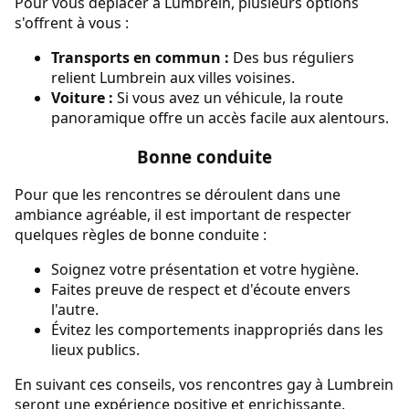
Pour vous déplacer à Lumbrein, plusieurs options
s'offrent à vous :
Transports en commun :
Des bus réguliers
relient Lumbrein aux villes voisines.
Voiture :
Si vous avez un véhicule, la route
panoramique offre un accès facile aux alentours.
Bonne conduite
Pour que les rencontres se déroulent dans une
ambiance agréable, il est important de respecter
quelques règles de bonne conduite :
Soignez votre présentation et votre hygiène.
Faites preuve de respect et d'écoute envers
l'autre.
Évitez les comportements inappropriés dans les
lieux publics.
En suivant ces conseils, vos rencontres gay à Lumbrein
seront une expérience positive et enrichissante.