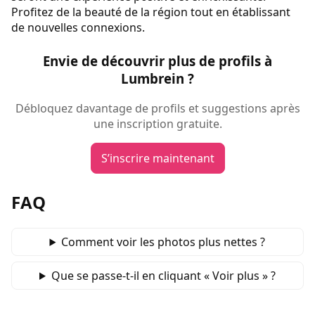
Profitez de la beauté de la région tout en établissant
de nouvelles connexions.
Envie de découvrir plus de profils à
Lumbrein ?
Débloquez davantage de profils et suggestions après
une inscription gratuite.
S’inscrire maintenant
FAQ
Comment voir les photos plus nettes ?
Que se passe‑t‑il en cliquant « Voir plus » ?