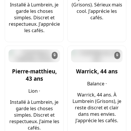
Installé à Lumbrein, je
(Grisons). Sérieux mais
garde les choses
cool. J'apprécie les
simples. Discret et
cafés.
respectueux. J'apprécie
les cafés.
🔒
🔒
Pierre-matthieu,
Warrick, 44 ans
43 ans
Balance ·
Lion ·
Warrick, 44 ans. À
Lumbrein (Grisons), je
Installé à Lumbrein, je
reste discret et clair
garde les choses
dans mes envies.
simples. Discret et
J'apprécie les cafés.
respectueux. J'aime les
cafés.