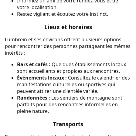
Informez un ami de votre rendez-vous et de
votre localisation.
Restez vigilant et écoutez votre instinct.
Lieux et horaires
Lumbrein et ses environs offrent plusieurs options
pour rencontrer des personnes partageant les mêmes
intérêts :
Bars et cafés :
Quelques établissements locaux
sont accueillants et propices aux rencontres.
Événements locaux :
Consultez le calendrier des
manifestations culturelles ou sportives qui
peuvent attirer une clientèle variée.
Randonnées :
Les sentiers de montagne sont
parfaits pour des rencontres informelles en
pleine nature.
Transports