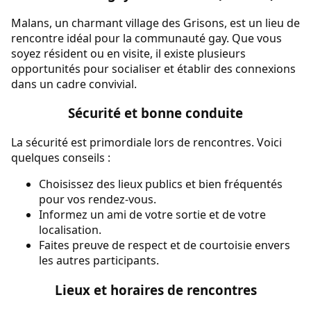
Malans, un charmant village des Grisons, est un lieu de
rencontre idéal pour la communauté gay. Que vous
soyez résident ou en visite, il existe plusieurs
opportunités pour socialiser et établir des connexions
dans un cadre convivial.
Sécurité et bonne conduite
La sécurité est primordiale lors de rencontres. Voici
quelques conseils :
Choisissez des lieux publics et bien fréquentés
pour vos rendez-vous.
Informez un ami de votre sortie et de votre
localisation.
Faites preuve de respect et de courtoisie envers
les autres participants.
Lieux et horaires de rencontres