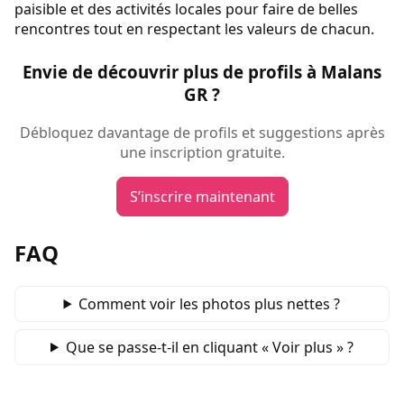
paisible et des activités locales pour faire de belles
rencontres tout en respectant les valeurs de chacun.
Envie de découvrir plus de profils à Malans
GR ?
Débloquez davantage de profils et suggestions après
une inscription gratuite.
S’inscrire maintenant
FAQ
Comment voir les photos plus nettes ?
Que se passe‑t‑il en cliquant « Voir plus » ?