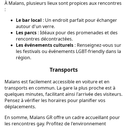
À Malans, plusieurs lieux sont propices aux rencontres
:
Le bar local
: Un endroit parfait pour échanger
autour d'un verre.
Les parcs
: Idéaux pour des promenades et des
rencontres décontractées.
Les événements culturels
: Renseignez-vous sur
les festivals ou événements LGBT-friendly dans la
région.
Transports
Malans est facilement accessible en voiture et en
transports en commun. La gare la plus proche est à
quelques minutes, facilitant ainsi l'arrivée des visiteurs.
Pensez à vérifier les horaires pour planifier vos
déplacements.
En somme, Malans GR offre un cadre accueillant pour
les rencontres gay. Profitez de l'environnement