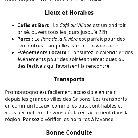
Lieux et Horaires
Cafés et Bars :
Le
Café du Village
est un endroit
prisé, ouvert tous les jours jusqu'à 22h.
Parcs :
Le
Parc de la Rivière
est parfait pour des
rencontres tranquilles, surtout le week-end.
Événements Locaux :
Consultez le calendrier des
événements pour des soirées thématiques ou
des festivals qui favorisent la rencontre.
Transports
Promontogno est facilement accessible en train
depuis les grandes villes des Grisons. Les transports
en commun locaux, comme les bus, sont fiables et
vous permettent de vous déplacer facilement dans la
région. Pensez à vérifier les horaires à l’avance.
Bonne Conduite