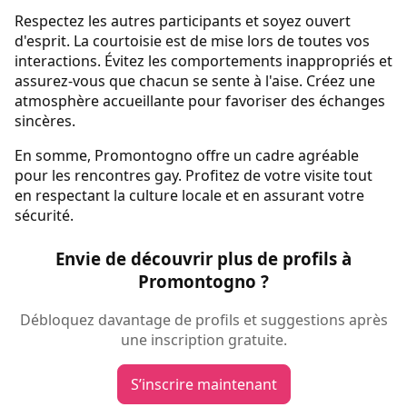
Respectez les autres participants et soyez ouvert
d'esprit. La courtoisie est de mise lors de toutes vos
interactions. Évitez les comportements inappropriés et
assurez-vous que chacun se sente à l'aise. Créez une
atmosphère accueillante pour favoriser des échanges
sincères.
En somme, Promontogno offre un cadre agréable
pour les rencontres gay. Profitez de votre visite tout
en respectant la culture locale et en assurant votre
sécurité.
Envie de découvrir plus de profils à
Promontogno ?
Débloquez davantage de profils et suggestions après
une inscription gratuite.
S’inscrire maintenant