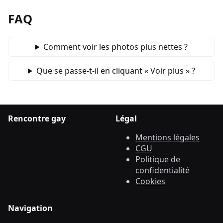
FAQ
Comment voir les photos plus nettes ?
Que se passe‑t‑il en cliquant « Voir plus » ?
Rencontre gay
Légal
Mentions légales
CGU
Politique de
confidentialité
Cookies
Navigation