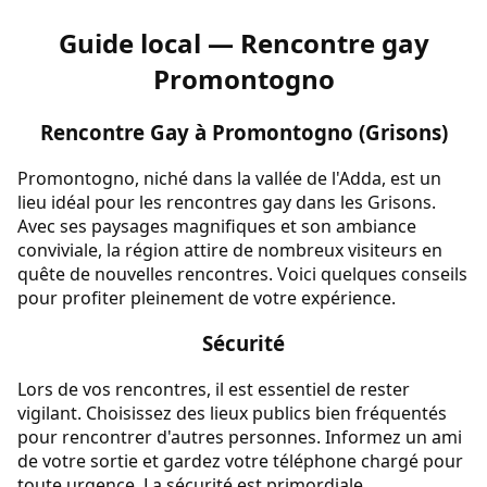
Guide local — Rencontre gay
Promontogno
Rencontre Gay à Promontogno (Grisons)
Promontogno, niché dans la vallée de l'Adda, est un
lieu idéal pour les rencontres gay dans les Grisons.
Avec ses paysages magnifiques et son ambiance
conviviale, la région attire de nombreux visiteurs en
quête de nouvelles rencontres. Voici quelques conseils
pour profiter pleinement de votre expérience.
Sécurité
Lors de vos rencontres, il est essentiel de rester
vigilant. Choisissez des lieux publics bien fréquentés
pour rencontrer d'autres personnes. Informez un ami
de votre sortie et gardez votre téléphone chargé pour
toute urgence. La sécurité est primordiale.