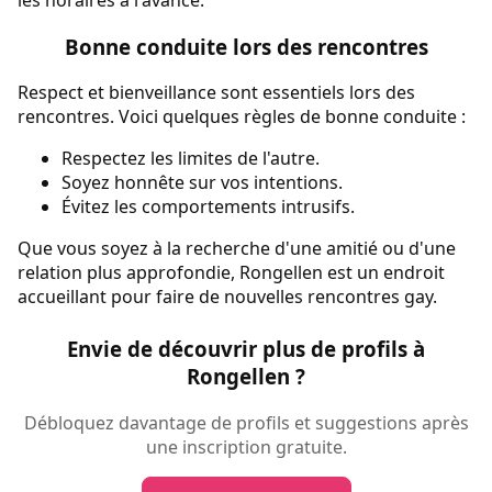
Bonne conduite lors des rencontres
Respect et bienveillance sont essentiels lors des
rencontres. Voici quelques règles de bonne conduite :
Respectez les limites de l'autre.
Soyez honnête sur vos intentions.
Évitez les comportements intrusifs.
Que vous soyez à la recherche d'une amitié ou d'une
relation plus approfondie, Rongellen est un endroit
accueillant pour faire de nouvelles rencontres gay.
Envie de découvrir plus de profils à
Rongellen ?
Débloquez davantage de profils et suggestions après
une inscription gratuite.