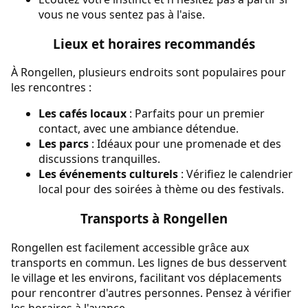
vous ne vous sentez pas à l'aise.
Lieux et horaires recommandés
À Rongellen, plusieurs endroits sont populaires pour
les rencontres :
Les cafés locaux
: Parfaits pour un premier
contact, avec une ambiance détendue.
Les parcs
: Idéaux pour une promenade et des
discussions tranquilles.
Les événements culturels
: Vérifiez le calendrier
local pour des soirées à thème ou des festivals.
Transports à Rongellen
Rongellen est facilement accessible grâce aux
transports en commun. Les lignes de bus desservent
le village et les environs, facilitant vos déplacements
pour rencontrer d'autres personnes. Pensez à vérifier
les horaires à l'avance.