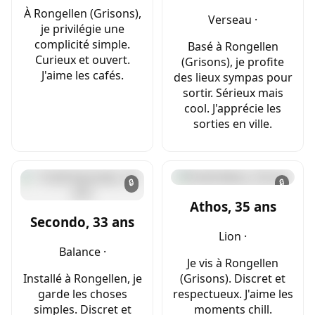
À Rongellen (Grisons),
Verseau ·
je privilégie une
complicité simple.
Basé à Rongellen
Curieux et ouvert.
(Grisons), je profite
J'aime les cafés.
des lieux sympas pour
sortir. Sérieux mais
cool. J'apprécie les
sorties en ville.
🔒
🔒
Athos, 35 ans
Secondo, 33 ans
Lion ·
Balance ·
Je vis à Rongellen
Installé à Rongellen, je
(Grisons). Discret et
garde les choses
respectueux. J'aime les
simples. Discret et
moments chill.