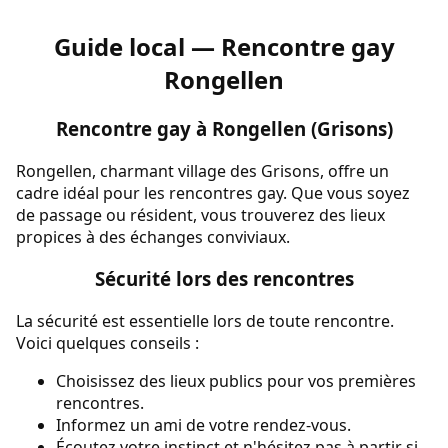
Guide local — Rencontre gay
Rongellen
Rencontre gay à Rongellen (Grisons)
Rongellen, charmant village des Grisons, offre un
cadre idéal pour les rencontres gay. Que vous soyez
de passage ou résident, vous trouverez des lieux
propices à des échanges conviviaux.
Sécurité lors des rencontres
La sécurité est essentielle lors de toute rencontre.
Voici quelques conseils :
Choisissez des lieux publics pour vos premières
rencontres.
Informez un ami de votre rendez-vous.
Écoutez votre instinct et n'hésitez pas à partir si