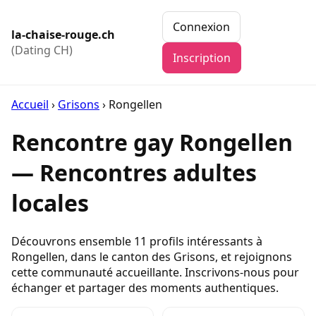
Connexion
la-chaise-rouge.ch
(Dating CH)
Inscription
Accueil
›
Grisons
›
Rongellen
Rencontre gay Rongellen
— Rencontres adultes
locales
Découvrons ensemble 11 profils intéressants à
Rongellen, dans le canton des Grisons, et rejoignons
cette communauté accueillante. Inscrivons-nous pour
échanger et partager des moments authentiques.