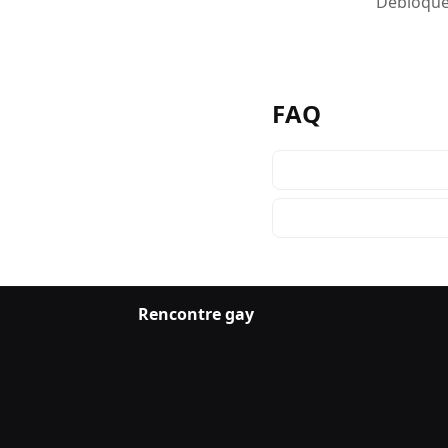
Débloquez
FAQ
Rencontre gay