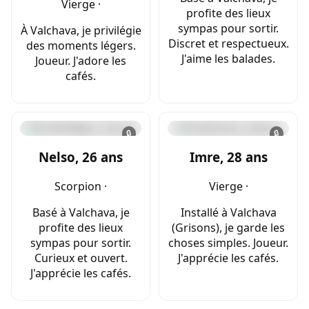
Vierge ·
profite des lieux
sympas pour sortir.
À Valchava, je privilégie
Discret et respectueux.
des moments légers.
J'aime les balades.
Joueur. J'adore les
cafés.
🔒
🔒
Nelso, 26 ans
Imre, 28 ans
Scorpion ·
Vierge ·
Basé à Valchava, je
Installé à Valchava
profite des lieux
(Grisons), je garde les
sympas pour sortir.
choses simples. Joueur.
Curieux et ouvert.
J'apprécie les cafés.
J'apprécie les cafés.