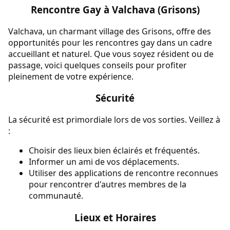
Rencontre Gay à Valchava (Grisons)
Valchava, un charmant village des Grisons, offre des
opportunités pour les rencontres gay dans un cadre
accueillant et naturel. Que vous soyez résident ou de
passage, voici quelques conseils pour profiter
pleinement de votre expérience.
Sécurité
La sécurité est primordiale lors de vos sorties. Veillez à
:
Choisir des lieux bien éclairés et fréquentés.
Informer un ami de vos déplacements.
Utiliser des applications de rencontre reconnues
pour rencontrer d'autres membres de la
communauté.
Lieux et Horaires