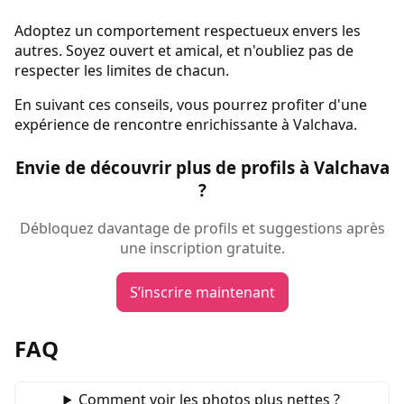
Adoptez un comportement respectueux envers les
autres. Soyez ouvert et amical, et n'oubliez pas de
respecter les limites de chacun.
En suivant ces conseils, vous pourrez profiter d'une
expérience de rencontre enrichissante à Valchava.
Envie de découvrir plus de profils à Valchava
?
Débloquez davantage de profils et suggestions après
une inscription gratuite.
S’inscrire maintenant
FAQ
Comment voir les photos plus nettes ?