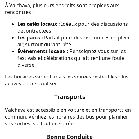
À Valchava, plusieurs endroits sont propices aux
rencontres :
Les cafés locaux :
Idéaux pour des discussions
décontractées.
Les parcs :
Parfait pour des rencontres en plein
air, surtout durant l'été.
Événements locaux :
Renseignez-vous sur les
festivals et célébrations qui attirent une foule
diverse.
Les horaires varient, mais les soirées restent les plus
actives pour socialiser.
Transports
Valchava est accessible en voiture et en transports en
commun. Vérifiez les horaires des bus pour planifier
vos sorties, surtout en soirée.
Bonne Conduite