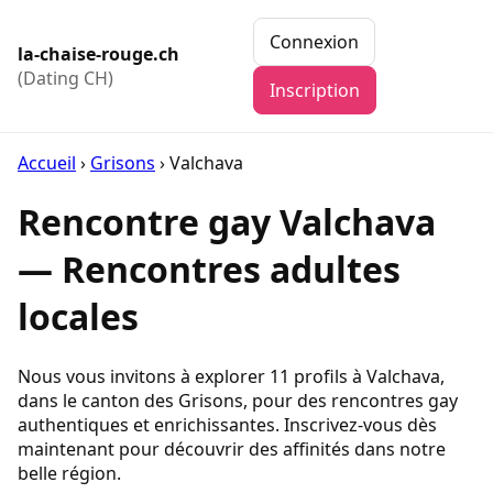
Connexion
la-chaise-rouge.ch
(Dating CH)
Inscription
Accueil
›
Grisons
›
Valchava
Rencontre gay Valchava
— Rencontres adultes
locales
Nous vous invitons à explorer 11 profils à Valchava,
dans le canton des Grisons, pour des rencontres gay
authentiques et enrichissantes. Inscrivez-vous dès
maintenant pour découvrir des affinités dans notre
belle région.