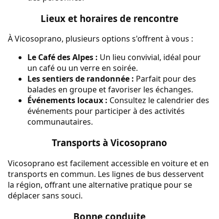
Lieux et horaires de rencontre
À Vicosoprano, plusieurs options s'offrent à vous :
Le Café des Alpes :
Un lieu convivial, idéal pour
un café ou un verre en soirée.
Les sentiers de randonnée :
Parfait pour des
balades en groupe et favoriser les échanges.
Événements locaux :
Consultez le calendrier des
événements pour participer à des activités
communautaires.
Transports à Vicosoprano
Vicosoprano est facilement accessible en voiture et en
transports en commun. Les lignes de bus desservent
la région, offrant une alternative pratique pour se
déplacer sans souci.
Bonne conduite