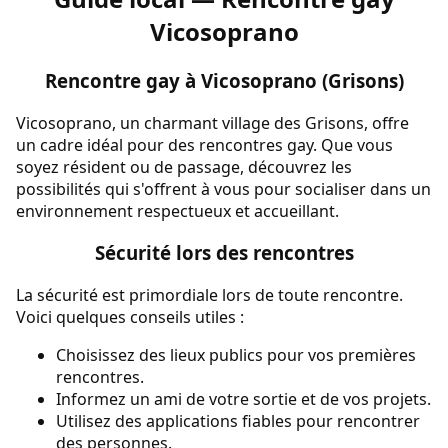
Vicosoprano
Rencontre gay à Vicosoprano (Grisons)
Vicosoprano, un charmant village des Grisons, offre
un cadre idéal pour des rencontres gay. Que vous
soyez résident ou de passage, découvrez les
possibilités qui s'offrent à vous pour socialiser dans un
environnement respectueux et accueillant.
Sécurité lors des rencontres
La sécurité est primordiale lors de toute rencontre.
Voici quelques conseils utiles :
Choisissez des lieux publics pour vos premières
rencontres.
Informez un ami de votre sortie et de vos projets.
Utilisez des applications fiables pour rencontrer
des personnes.