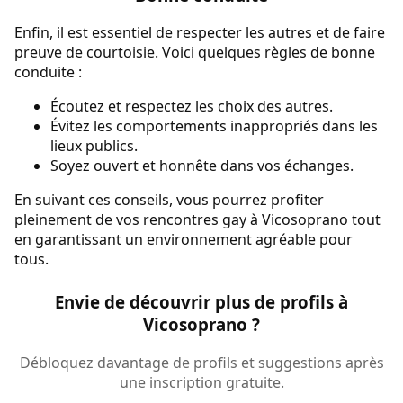
Enfin, il est essentiel de respecter les autres et de faire
preuve de courtoisie. Voici quelques règles de bonne
conduite :
Écoutez et respectez les choix des autres.
Évitez les comportements inappropriés dans les
lieux publics.
Soyez ouvert et honnête dans vos échanges.
En suivant ces conseils, vous pourrez profiter
pleinement de vos rencontres gay à Vicosoprano tout
en garantissant un environnement agréable pour
tous.
Envie de découvrir plus de profils à
Vicosoprano ?
Débloquez davantage de profils et suggestions après
une inscription gratuite.