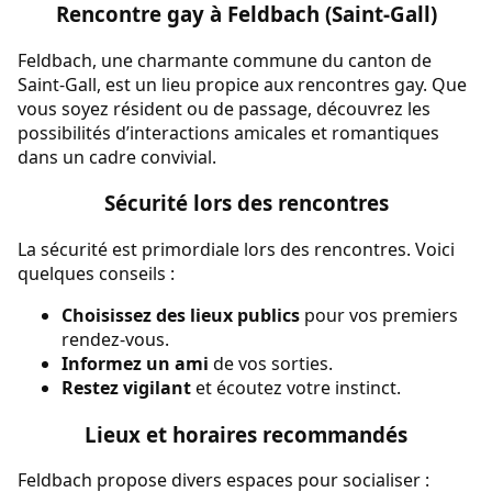
Rencontre gay à Feldbach (Saint-Gall)
Feldbach, une charmante commune du canton de
Saint-Gall, est un lieu propice aux rencontres gay. Que
vous soyez résident ou de passage, découvrez les
possibilités d’interactions amicales et romantiques
dans un cadre convivial.
Sécurité lors des rencontres
La sécurité est primordiale lors des rencontres. Voici
quelques conseils :
Choisissez des lieux publics
pour vos premiers
rendez-vous.
Informez un ami
de vos sorties.
Restez vigilant
et écoutez votre instinct.
Lieux et horaires recommandés
Feldbach propose divers espaces pour socialiser :