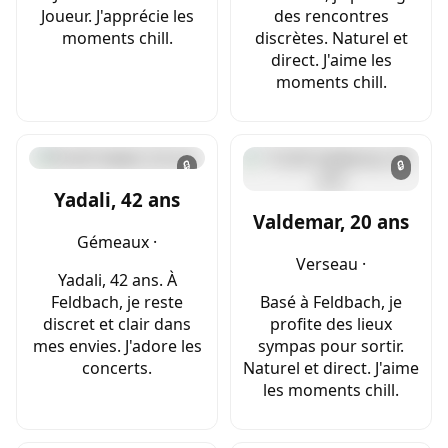
Joueur. J'apprécie les
des rencontres
moments chill.
discrètes. Naturel et
direct. J'aime les
moments chill.
🔒
🔒
Yadali, 42 ans
Valdemar, 20 ans
Gémeaux ·
Verseau ·
Yadali, 42 ans. À
Feldbach, je reste
Basé à Feldbach, je
discret et clair dans
profite des lieux
mes envies. J'adore les
sympas pour sortir.
concerts.
Naturel et direct. J'aime
les moments chill.