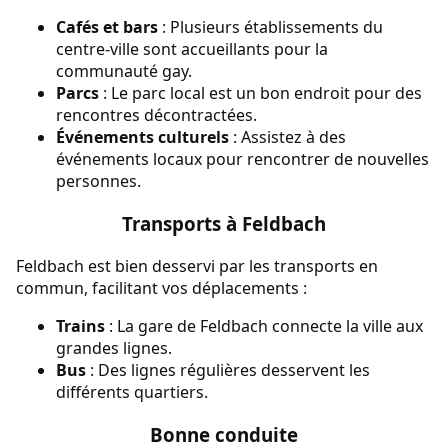
Cafés et bars
: Plusieurs établissements du
centre-ville sont accueillants pour la
communauté gay.
Parcs
: Le parc local est un bon endroit pour des
rencontres décontractées.
Événements culturels
: Assistez à des
événements locaux pour rencontrer de nouvelles
personnes.
Transports à Feldbach
Feldbach est bien desservi par les transports en
commun, facilitant vos déplacements :
Trains
: La gare de Feldbach connecte la ville aux
grandes lignes.
Bus
: Des lignes régulières desservent les
différents quartiers.
Bonne conduite