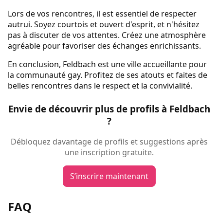
Lors de vos rencontres, il est essentiel de respecter
autrui. Soyez courtois et ouvert d'esprit, et n'hésitez
pas à discuter de vos attentes. Créez une atmosphère
agréable pour favoriser des échanges enrichissants.
En conclusion, Feldbach est une ville accueillante pour
la communauté gay. Profitez de ses atouts et faites de
belles rencontres dans le respect et la convivialité.
Envie de découvrir plus de profils à Feldbach
?
Débloquez davantage de profils et suggestions après
une inscription gratuite.
S’inscrire maintenant
FAQ