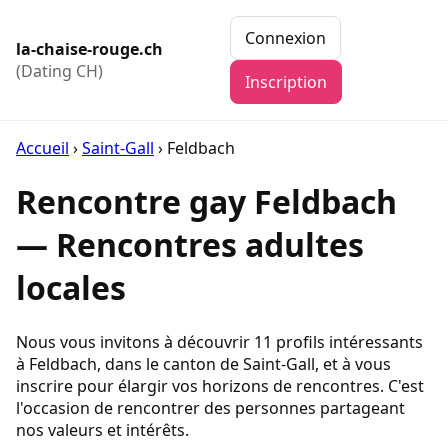
Connexion
la-chaise-rouge.ch
(Dating CH)
Inscription
Accueil
›
Saint-Gall
›
Feldbach
Rencontre gay Feldbach
— Rencontres adultes
locales
Nous vous invitons à découvrir 11 profils intéressants
à Feldbach, dans le canton de Saint-Gall, et à vous
inscrire pour élargir vos horizons de rencontres. C'est
l'occasion de rencontrer des personnes partageant
nos valeurs et intérêts.