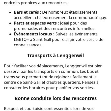
endroits propices aux rencontres :
Bars et cafés :
De nombreux établissements
accueillent chaleureusement la communauté gay.
Parcs et espaces verts :
Idéal pour des
promenades et des rencontres informelles.
Événements locaux :
Suivez les événements
LGBTQ+ à Saint-Gall pour élargir votre cercle de
connaissances.
Transports à Lenggenwil
Pour faciliter vos déplacements, Lenggenwil est bien
desservi par les transports en commun. Les bus et
trams vous permettent de rejoindre facilement le
centre de Saint-Gall et d'autres quartiers. Pensez à
consulter les horaires pour planifier vos sorties.
Bonne conduite lors des rencontres
Respect et courtoisie sont essentiels lors de vos