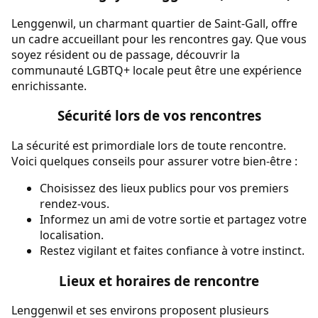
Lenggenwil, un charmant quartier de Saint-Gall, offre
un cadre accueillant pour les rencontres gay. Que vous
soyez résident ou de passage, découvrir la
communauté LGBTQ+ locale peut être une expérience
enrichissante.
Sécurité lors de vos rencontres
La sécurité est primordiale lors de toute rencontre.
Voici quelques conseils pour assurer votre bien-être :
Choisissez des lieux publics pour vos premiers
rendez-vous.
Informez un ami de votre sortie et partagez votre
localisation.
Restez vigilant et faites confiance à votre instinct.
Lieux et horaires de rencontre
Lenggenwil et ses environs proposent plusieurs