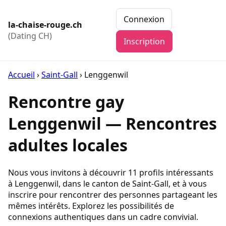
Connexion
la-chaise-rouge.ch
(Dating CH)
Inscription
Accueil
›
Saint-Gall
›
Lenggenwil
Rencontre gay
Lenggenwil — Rencontres
adultes locales
Nous vous invitons à découvrir 11 profils intéressants
à Lenggenwil, dans le canton de Saint-Gall, et à vous
inscrire pour rencontrer des personnes partageant les
mêmes intérêts. Explorez les possibilités de
connexions authentiques dans un cadre convivial.