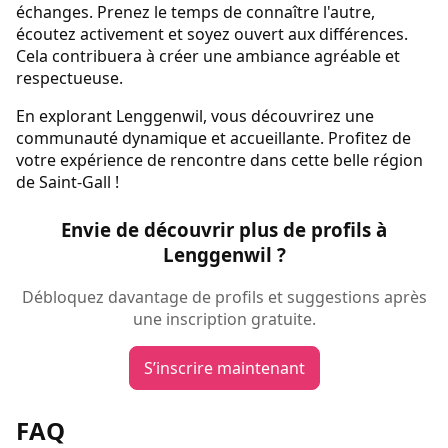
échanges. Prenez le temps de connaître l'autre,
écoutez activement et soyez ouvert aux différences.
Cela contribuera à créer une ambiance agréable et
respectueuse.
En explorant Lenggenwil, vous découvrirez une
communauté dynamique et accueillante. Profitez de
votre expérience de rencontre dans cette belle région
de Saint-Gall !
Envie de découvrir plus de profils à
Lenggenwil ?
Débloquez davantage de profils et suggestions après
une inscription gratuite.
S’inscrire maintenant
FAQ