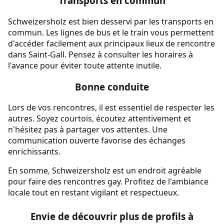
Transports en commun
Schweizersholz est bien desservi par les transports en
commun. Les lignes de bus et le train vous permettent
d'accéder facilement aux principaux lieux de rencontre
dans Saint-Gall. Pensez à consulter les horaires à
l'avance pour éviter toute attente inutile.
Bonne conduite
Lors de vos rencontres, il est essentiel de respecter les
autres. Soyez courtois, écoutez attentivement et
n'hésitez pas à partager vos attentes. Une
communication ouverte favorise des échanges
enrichissants.
En somme, Schweizersholz est un endroit agréable
pour faire des rencontres gay. Profitez de l'ambiance
locale tout en restant vigilant et respectueux.
Envie de découvrir plus de profils à