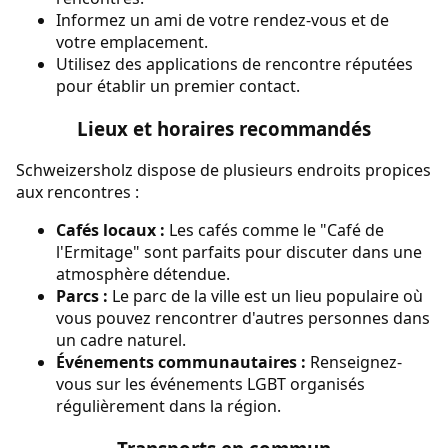
Informez un ami de votre rendez-vous et de
votre emplacement.
Utilisez des applications de rencontre réputées
pour établir un premier contact.
Lieux et horaires recommandés
Schweizersholz dispose de plusieurs endroits propices
aux rencontres :
Cafés locaux :
Les cafés comme le "Café de
l'Ermitage" sont parfaits pour discuter dans une
atmosphère détendue.
Parcs :
Le parc de la ville est un lieu populaire où
vous pouvez rencontrer d'autres personnes dans
un cadre naturel.
Événements communautaires :
Renseignez-
vous sur les événements LGBT organisés
régulièrement dans la région.