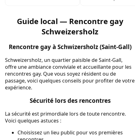
Guide local — Rencontre gay
Schweizersholz
Rencontre gay à Schwizersholz (Saint-Gall)
Schweizersholz, un quartier paisible de Saint-Gall,
offre une ambiance conviviale et accueillante pour les
rencontres gay. Que vous soyez résident ou de
passage, voici quelques conseils pour profiter de votre
expérience.
Sécurité lors des rencontres
La sécurité est primordiale lors de toute rencontre.
Voici quelques astuces :
Choisissez un lieu public pour vos premières
rencontres.