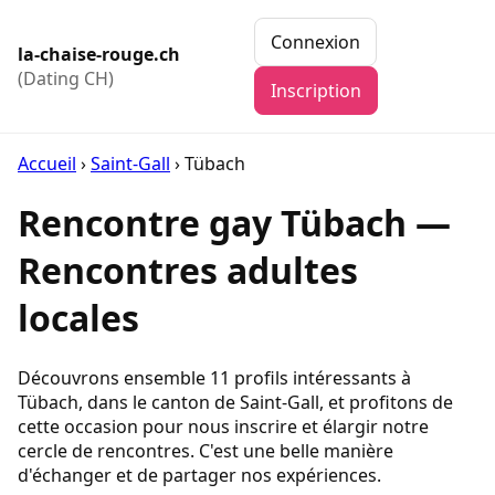
Connexion
la-chaise-rouge.ch
(Dating CH)
Inscription
Accueil
›
Saint-Gall
›
Tübach
Rencontre gay Tübach —
Rencontres adultes
locales
Découvrons ensemble 11 profils intéressants à
Tübach, dans le canton de Saint-Gall, et profitons de
cette occasion pour nous inscrire et élargir notre
cercle de rencontres. C'est une belle manière
d'échanger et de partager nos expériences.