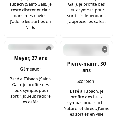
Tübach (Saint-Gall), je
Gall), je profite des
reste discret et clair
lieux sympas pour
dans mes envies.
sortir. Indépendant.
J'adore les sorties en
J'apprécie les cafés.
ville.
🔒
🔒
Meyer, 27 ans
Pierre-marin, 30
Gémeaux ·
ans
Basé à Tübach (Saint-
Scorpion ·
Gall), je profite des
lieux sympas pour
Basé à Tübach, je
sortir. Joueur. J'adore
profite des lieux
les cafés.
sympas pour sortir.
Naturel et direct. J'aime
les sorties en ville.