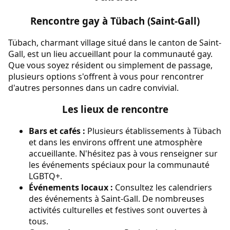
Rencontre gay à Tübach (Saint-Gall)
Tübach, charmant village situé dans le canton de Saint-
Gall, est un lieu accueillant pour la communauté gay.
Que vous soyez résident ou simplement de passage,
plusieurs options s'offrent à vous pour rencontrer
d'autres personnes dans un cadre convivial.
Les lieux de rencontre
Bars et cafés :
Plusieurs établissements à Tübach
et dans les environs offrent une atmosphère
accueillante. N'hésitez pas à vous renseigner sur
les événements spéciaux pour la communauté
LGBTQ+.
Événements locaux :
Consultez les calendriers
des événements à Saint-Gall. De nombreuses
activités culturelles et festives sont ouvertes à
tous.