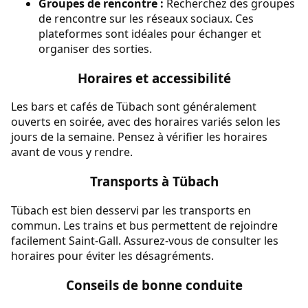
Groupes de rencontre :
Recherchez des groupes
de rencontre sur les réseaux sociaux. Ces
plateformes sont idéales pour échanger et
organiser des sorties.
Horaires et accessibilité
Les bars et cafés de Tübach sont généralement
ouverts en soirée, avec des horaires variés selon les
jours de la semaine. Pensez à vérifier les horaires
avant de vous y rendre.
Transports à Tübach
Tübach est bien desservi par les transports en
commun. Les trains et bus permettent de rejoindre
facilement Saint-Gall. Assurez-vous de consulter les
horaires pour éviter les désagréments.
Conseils de bonne conduite