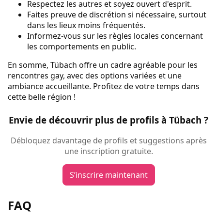
Respectez les autres et soyez ouvert d'esprit.
Faites preuve de discrétion si nécessaire, surtout
dans les lieux moins fréquentés.
Informez-vous sur les règles locales concernant
les comportements en public.
En somme, Tübach offre un cadre agréable pour les
rencontres gay, avec des options variées et une
ambiance accueillante. Profitez de votre temps dans
cette belle région !
Envie de découvrir plus de profils à Tübach ?
Débloquez davantage de profils et suggestions après
une inscription gratuite.
S’inscrire maintenant
FAQ