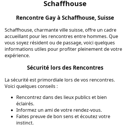
Schaffhouse
Rencontre Gay à Schaffhouse, Suisse
Schaffhouse, charmante ville suisse, offre un cadre
accueillant pour les rencontres entre hommes. Que
vous soyez résident ou de passage, voici quelques
informations utiles pour profiter pleinement de votre
expérience.
Sécurité lors des Rencontres
La sécurité est primordiale lors de vos rencontres.
Voici quelques conseils :
Rencontrez dans des lieux publics et bien
éclairés.
Informez un ami de votre rendez-vous.
Faites preuve de bon sens et écoutez votre
instinct.