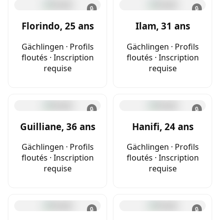
🔒
🔒
Florindo, 25 ans
Ilam, 31 ans
Gächlingen · Profils
Gächlingen · Profils
floutés · Inscription
floutés · Inscription
requise
requise
🔒
🔒
Guilliane, 36 ans
Hanifi, 24 ans
Gächlingen · Profils
Gächlingen · Profils
floutés · Inscription
floutés · Inscription
requise
requise
🔒
🔒