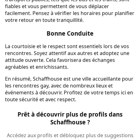
fiables et vous permettent de vous déplacer
facilement. Pensez à vérifier les horaires pour planifier
votre retour en toute tranquillité.
Bonne Conduite
La courtoisie et le respect sont essentiels lors de vos
rencontres. Soyez attentif aux autres et adoptez une
attitude ouverte. Cela favorisera des échanges
agréables et enrichissants.
En résumé, Schaffhouse est une ville accueillante pour
les rencontres gay, avec de nombreux lieux et
événements à découvrir. Profitez de votre temps ici en
toute sécurité et avec respect.
Prêt à découvrir plus de profils dans
Schaffhouse ?
Accédez aux profils et débloquez plus de suggestions