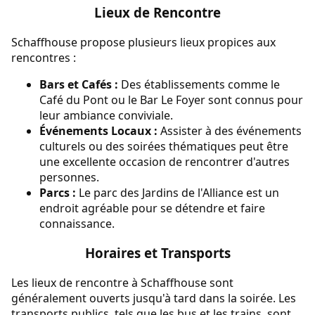
Lieux de Rencontre
Schaffhouse propose plusieurs lieux propices aux
rencontres :
Bars et Cafés :
Des établissements comme le
Café du Pont ou le Bar Le Foyer sont connus pour
leur ambiance conviviale.
Événements Locaux :
Assister à des événements
culturels ou des soirées thématiques peut être
une excellente occasion de rencontrer d'autres
personnes.
Parcs :
Le parc des Jardins de l'Alliance est un
endroit agréable pour se détendre et faire
connaissance.
Horaires et Transports
Les lieux de rencontre à Schaffhouse sont
généralement ouverts jusqu'à tard dans la soirée. Les
transports publics, tels que les bus et les trains, sont