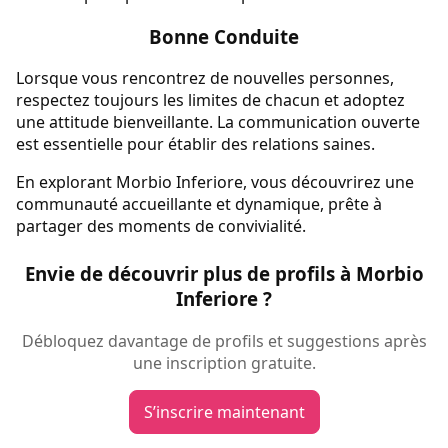
Bonne Conduite
Lorsque vous rencontrez de nouvelles personnes,
respectez toujours les limites de chacun et adoptez
une attitude bienveillante. La communication ouverte
est essentielle pour établir des relations saines.
En explorant Morbio Inferiore, vous découvrirez une
communauté accueillante et dynamique, prête à
partager des moments de convivialité.
Envie de découvrir plus de profils à Morbio
Inferiore ?
Débloquez davantage de profils et suggestions après
une inscription gratuite.
S’inscrire maintenant