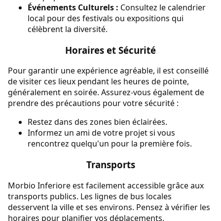
Événements Culturels :
Consultez le calendrier
local pour des festivals ou expositions qui
célèbrent la diversité.
Horaires et Sécurité
Pour garantir une expérience agréable, il est conseillé
de visiter ces lieux pendant les heures de pointe,
généralement en soirée. Assurez-vous également de
prendre des précautions pour votre sécurité :
Restez dans des zones bien éclairées.
Informez un ami de votre projet si vous
rencontrez quelqu'un pour la première fois.
Transports
Morbio Inferiore est facilement accessible grâce aux
transports publics. Les lignes de bus locales
desservent la ville et ses environs. Pensez à vérifier les
horaires pour planifier vos déplacements.