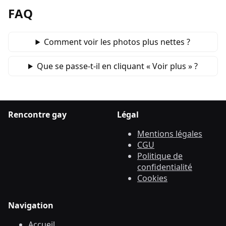
FAQ
Comment voir les photos plus nettes ?
Que se passe‑t‑il en cliquant « Voir plus » ?
Rencontre gay
Légal
Mentions légales
CGU
Politique de
confidentialité
Cookies
Navigation
Accueil