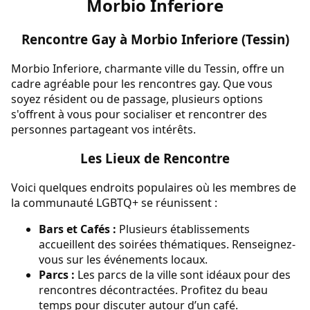
Morbio Inferiore
Rencontre Gay à Morbio Inferiore (Tessin)
Morbio Inferiore, charmante ville du Tessin, offre un
cadre agréable pour les rencontres gay. Que vous
soyez résident ou de passage, plusieurs options
s'offrent à vous pour socialiser et rencontrer des
personnes partageant vos intérêts.
Les Lieux de Rencontre
Voici quelques endroits populaires où les membres de
la communauté LGBTQ+ se réunissent :
Bars et Cafés :
Plusieurs établissements
accueillent des soirées thématiques. Renseignez-
vous sur les événements locaux.
Parcs :
Les parcs de la ville sont idéaux pour des
rencontres décontractées. Profitez du beau
temps pour discuter autour d’un café.