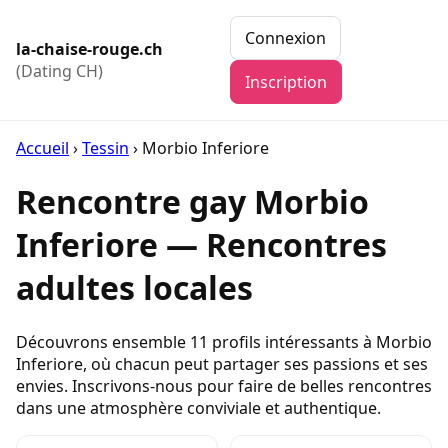
Connexion
la-chaise-rouge.ch
(Dating CH)
Inscription
Accueil
›
Tessin
›
Morbio Inferiore
Rencontre gay Morbio
Inferiore — Rencontres
adultes locales
Découvrons ensemble 11 profils intéressants à Morbio
Inferiore, où chacun peut partager ses passions et ses
envies. Inscrivons-nous pour faire de belles rencontres
dans une atmosphère conviviale et authentique.