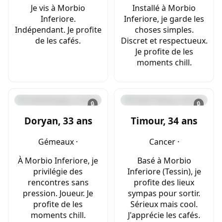
Je vis à Morbio
Installé à Morbio
Inferiore.
Inferiore, je garde les
Indépendant. Je profite
choses simples.
de les cafés.
Discret et respectueux.
Je profite de les
moments chill.
🔒
🔒
Doryan, 33 ans
Timour, 34 ans
Gémeaux ·
Cancer ·
À Morbio Inferiore, je
Basé à Morbio
privilégie des
Inferiore (Tessin), je
rencontres sans
profite des lieux
pression. Joueur. Je
sympas pour sortir.
profite de les
Sérieux mais cool.
moments chill.
J'apprécie les cafés.