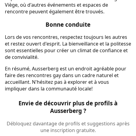
Viège, où d'autres événements et espaces de
rencontre peuvent également être trouvés.
Bonne conduite
Lors de vos rencontres, respectez toujours les autres
et restez ouvert d'esprit. La bienveillance et la politesse
sont essentielles pour créer un climat de confiance et
de convivialité.
En résumé, Ausserberg est un endroit agréable pour
faire des rencontres gay dans un cadre naturel et
accueillant. N'hésitez pas à explorer et à vous
impliquer dans la communauté locale!
Envie de découvrir plus de profils à
Ausserberg ?
Débloquez davantage de profils et suggestions après
une inscription gratuite.