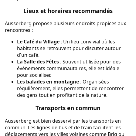
Lieux et horaires recommandés
Ausserberg propose plusieurs endroits propices aux
rencontres :
Le Café du Village
: Un lieu convivial où les
habitants se retrouvent pour discuter autour
d'un café.
La Salle des Fêtes
: Souvent utilisée pour des
événements communautaires, elle est idéale
pour socialiser.
Les balades en montagne
: Organisées
régulièrement, elles permettent de rencontrer
des gens tout en profitant de la nature.
Transports en commun
Ausserberg est bien desservi par les transports en
commun. Les lignes de bus et de train facilitent les
déplacements vers les villes voisines comme Brig ou