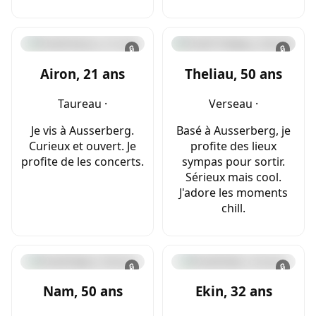
🔒
🔒
Airon, 21 ans
Theliau, 50 ans
Taureau ·
Verseau ·
Je vis à Ausserberg.
Basé à Ausserberg, je
Curieux et ouvert. Je
profite des lieux
profite de les concerts.
sympas pour sortir.
Sérieux mais cool.
J'adore les moments
chill.
🔒
🔒
Nam, 50 ans
Ekin, 32 ans