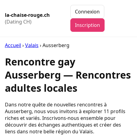
Connexion
la-chaise-rouge.ch
(Dating CH)
Inscription
Accueil
›
Valais
›
Ausserberg
Rencontre gay
Ausserberg — Rencontres
adultes locales
Dans notre quête de nouvelles rencontres à
Ausserberg, nous vous invitons à explorer 11 profils
riches et variés. Inscrivons-nous ensemble pour
découvrir des échanges authentiques et créer des
liens dans notre belle région du Valais.