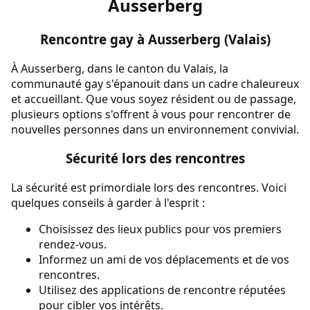
Ausserberg
Rencontre gay à Ausserberg (Valais)
À Ausserberg, dans le canton du Valais, la
communauté gay s'épanouit dans un cadre chaleureux
et accueillant. Que vous soyez résident ou de passage,
plusieurs options s'offrent à vous pour rencontrer de
nouvelles personnes dans un environnement convivial.
Sécurité lors des rencontres
La sécurité est primordiale lors des rencontres. Voici
quelques conseils à garder à l'esprit :
Choisissez des lieux publics pour vos premiers
rendez-vous.
Informez un ami de vos déplacements et de vos
rencontres.
Utilisez des applications de rencontre réputées
pour cibler vos intérêts.