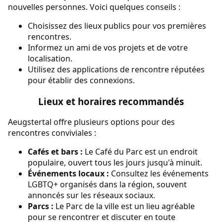
nouvelles personnes. Voici quelques conseils :
Choisissez des lieux publics pour vos premières
rencontres.
Informez un ami de vos projets et de votre
localisation.
Utilisez des applications de rencontre réputées
pour établir des connexions.
Lieux et horaires recommandés
Aeugstertal offre plusieurs options pour des
rencontres conviviales :
Cafés et bars :
Le Café du Parc est un endroit
populaire, ouvert tous les jours jusqu'à minuit.
Événements locaux :
Consultez les événements
LGBTQ+ organisés dans la région, souvent
annoncés sur les réseaux sociaux.
Parcs :
Le Parc de la ville est un lieu agréable
pour se rencontrer et discuter en toute