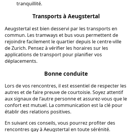
tranquillité.
Transports à Aeugstertal
Aeugstertal est bien desservi par les transports en
commun. Les tramways et bus vous permettent de
rejoindre facilement le quartier depuis le centre-ville
de Zurich. Pensez à vérifier les horaires sur les
applications de transport pour planifier vos
déplacements.
Bonne conduite
Lors de vos rencontres, il est essentiel de respecter les
autres et de faire preuve de courtoisie. Soyez attentif
aux signaux de l'autre personne et assurez-vous que le
confort est mutuel. La communication est la clé pour
établir des relations positives.
En suivant ces conseils, vous pourrez profiter des
rencontres gay à Aeugstertal en toute sérénité.