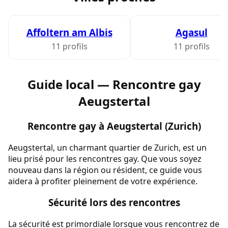
Affoltern am Albis
Agasul
11 profils
11 profils
Guide local — Rencontre gay
Aeugstertal
Rencontre gay à Aeugstertal (Zurich)
Aeugstertal, un charmant quartier de Zurich, est un
lieu prisé pour les rencontres gay. Que vous soyez
nouveau dans la région ou résident, ce guide vous
aidera à profiter pleinement de votre expérience.
Sécurité lors des rencontres
La sécurité est primordiale lorsque vous rencontrez de