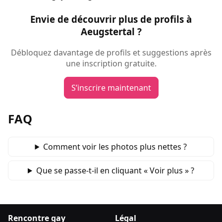
Envie de découvrir plus de profils à
Aeugstertal ?
Débloquez davantage de profils et suggestions après
une inscription gratuite.
S’inscrire maintenant
FAQ
Comment voir les photos plus nettes ?
Que se passe‑t‑il en cliquant « Voir plus » ?
Rencontre gay
Légal