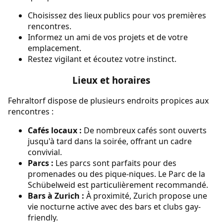
Choisissez des lieux publics pour vos premières
rencontres.
Informez un ami de vos projets et de votre
emplacement.
Restez vigilant et écoutez votre instinct.
Lieux et horaires
Fehraltorf dispose de plusieurs endroits propices aux
rencontres :
Cafés locaux :
De nombreux cafés sont ouverts
jusqu'à tard dans la soirée, offrant un cadre
convivial.
Parcs :
Les parcs sont parfaits pour des
promenades ou des pique-niques. Le Parc de la
Schübelweid est particulièrement recommandé.
Bars à Zurich :
À proximité, Zurich propose une
vie nocturne active avec des bars et clubs gay-
friendly.