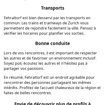
Transports
Fehraltorf est bien desservi par les transports en
commun. Les trains et tramways de Zurich vous
permettent de rejoindre facilement la ville. Pensez à
vérifier les horaires pour planifier vos sorties.
Bonne conduite
Lors de vos rencontres, il est important de respecter
les autres et de favoriser un environnement inclusif.
Soyez poli, écoutez les autres et n'hésitez pas à
partager vos passions.
En résumé, Fehraltorf est un endroit agréable pour
rencontrer des personnes partageant les mêmes
intérêts. Profitez de l'accueil chaleureux de la région et
faites de belles rencontres.
Envie de découvrir plus de profils à