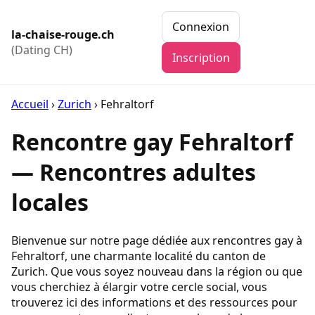
Connexion
la-chaise-rouge.ch
(Dating CH)
Inscription
Accueil
›
Zurich
›
Fehraltorf
Rencontre gay Fehraltorf
— Rencontres adultes
locales
Bienvenue sur notre page dédiée aux rencontres gay à
Fehraltorf, une charmante localité du canton de
Zurich. Que vous soyez nouveau dans la région ou que
vous cherchiez à élargir votre cercle social, vous
trouverez ici des informations et des ressources pour