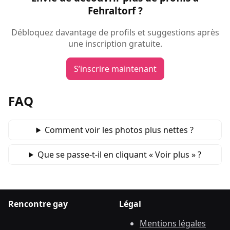
Fehraltorf ?
Débloquez davantage de profils et suggestions après
une inscription gratuite.
S’inscrire maintenant
FAQ
Comment voir les photos plus nettes ?
Que se passe‑t‑il en cliquant « Voir plus » ?
Rencontre gay
Légal
Mentions légales