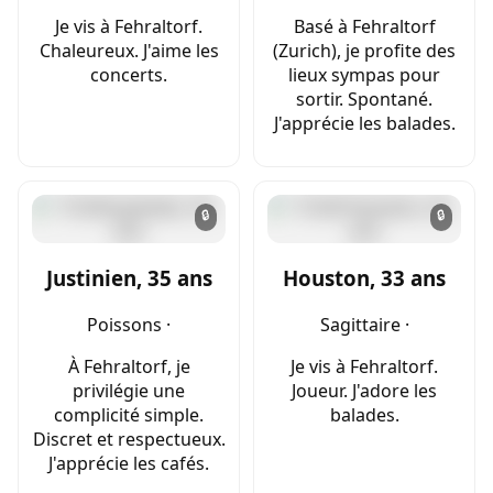
Je vis à Fehraltorf.
Basé à Fehraltorf
Chaleureux. J'aime les
(Zurich), je profite des
concerts.
lieux sympas pour
sortir. Spontané.
J'apprécie les balades.
🔒
🔒
Justinien, 35 ans
Houston, 33 ans
Poissons ·
Sagittaire ·
À Fehraltorf, je
Je vis à Fehraltorf.
privilégie une
Joueur. J'adore les
complicité simple.
balades.
Discret et respectueux.
J'apprécie les cafés.