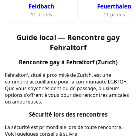
Feldbach
Feuerthalen
11 profils
11 profils
Guide local — Rencontre gay
Fehraltorf
Rencontre gay à Fehraltorf (Zurich)
Fehraltorf, situé à proximité de Zurich, est une
commune accueillante pour la communauté LGBTQ+.
Que vous soyez résident ou de passage, plusieurs
options s'offrent à vous pour des rencontres amicales
ou amoureuses.
Sécurité lors des rencontres
La sécurité est primordiale lors de toute rencontre.
Voici quelques conseils à suivre :