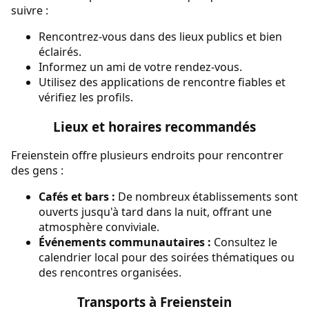
suivre :
Rencontrez-vous dans des lieux publics et bien
éclairés.
Informez un ami de votre rendez-vous.
Utilisez des applications de rencontre fiables et
vérifiez les profils.
Lieux et horaires recommandés
Freienstein offre plusieurs endroits pour rencontrer
des gens :
Cafés et bars :
De nombreux établissements sont
ouverts jusqu'à tard dans la nuit, offrant une
atmosphère conviviale.
Événements communautaires :
Consultez le
calendrier local pour des soirées thématiques ou
des rencontres organisées.
Transports à Freienstein