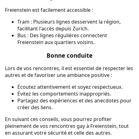
Freienstein est facilement accessible :
Tram : Plusieurs lignes desservent la région,
facilitant l'accès depuis Zurich.
Bus : Des lignes régulières connectent
Freienstein aux quartiers voisins.
Bonne conduite
Lors de vos rencontres, il est essentiel de respecter les
autres et de favoriser une ambiance positive :
Écoutez attentivement et soyez respectueux.
Évitez les comportements inappropriés.
Partagez des expériences et des anecdotes pour
créer des liens.
En suivant ces conseils, vous pourrez profiter
pleinement de vos rencontres gay à Freienstein, tout
en assurant votre sécurité et celle des autres.