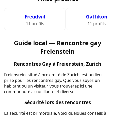
Freudwil
Gattikon
11 profils
11 profils
Guide local — Rencontre gay
Freienstein
Rencontres Gay à Freienstein, Zurich
Freienstein, situé à proximité de Zurich, est un lieu
prisé pour les rencontres gay. Que vous soyez un
habitant ou un visiteur, vous trouverez ici une
communauté accueillante et diverse.
Sécurité lors des rencontres
La sécurité est primordiale. Voici quelques conseils à