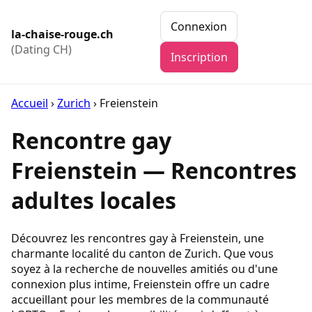
Connexion
la-chaise-rouge.ch
(Dating CH)
Inscription
Accueil
›
Zurich
›
Freienstein
Rencontre gay
Freienstein — Rencontres
adultes locales
Découvrez les rencontres gay à Freienstein, une
charmante localité du canton de Zurich. Que vous
soyez à la recherche de nouvelles amitiés ou d'une
connexion plus intime, Freienstein offre un cadre
accueillant pour les membres de la communauté