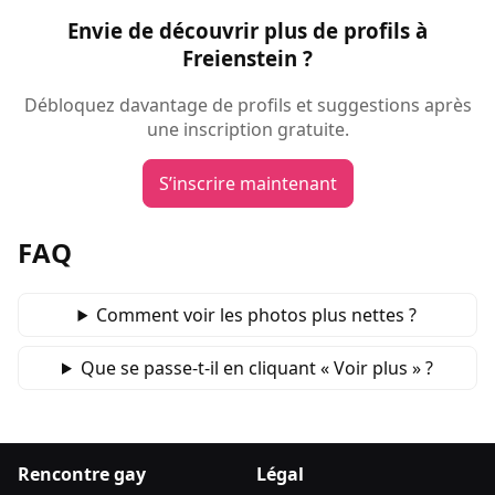
Envie de découvrir plus de profils à
Freienstein ?
Débloquez davantage de profils et suggestions après
une inscription gratuite.
S’inscrire maintenant
FAQ
Comment voir les photos plus nettes ?
Que se passe‑t‑il en cliquant « Voir plus » ?
Rencontre gay
Légal