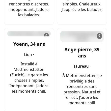
rencontres discrètes.
simples. Chaleureux.
Indépendant. J'adore
J'apprécie les balades.
les balades.
🔒
🔒
Yoenn, 34 ans
Ange-pierre, 39
Lion ·
ans
Installé à
Taureau ·
Mettmenstetten
(Zurich), je garde les
À Mettmenstetten, je
choses simples.
privilégie des
Indépendant. J'adore
rencontres sans
les moments chill.
pression. Naturel et
direct. J'adore les
moments chill.