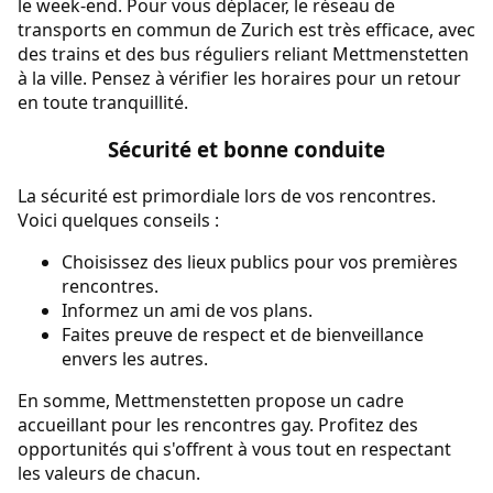
le week-end. Pour vous déplacer, le réseau de
transports en commun de Zurich est très efficace, avec
des trains et des bus réguliers reliant Mettmenstetten
à la ville. Pensez à vérifier les horaires pour un retour
en toute tranquillité.
Sécurité et bonne conduite
La sécurité est primordiale lors de vos rencontres.
Voici quelques conseils :
Choisissez des lieux publics pour vos premières
rencontres.
Informez un ami de vos plans.
Faites preuve de respect et de bienveillance
envers les autres.
En somme, Mettmenstetten propose un cadre
accueillant pour les rencontres gay. Profitez des
opportunités qui s'offrent à vous tout en respectant
les valeurs de chacun.