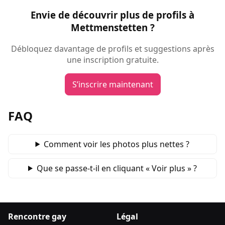
Envie de découvrir plus de profils à
Mettmenstetten ?
Débloquez davantage de profils et suggestions après
une inscription gratuite.
S’inscrire maintenant
FAQ
Comment voir les photos plus nettes ?
Que se passe‑t‑il en cliquant « Voir plus » ?
Rencontre gay
Légal