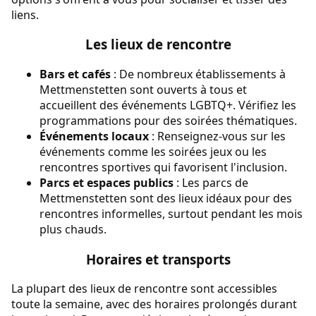
liens.
Les lieux de rencontre
Bars et cafés
: De nombreux établissements à
Mettmenstetten sont ouverts à tous et
accueillent des événements LGBTQ+. Vérifiez les
programmations pour des soirées thématiques.
Événements locaux
: Renseignez-vous sur les
événements comme les soirées jeux ou les
rencontres sportives qui favorisent l'inclusion.
Parcs et espaces publics
: Les parcs de
Mettmenstetten sont des lieux idéaux pour des
rencontres informelles, surtout pendant les mois
plus chauds.
Horaires et transports
La plupart des lieux de rencontre sont accessibles
toute la semaine, avec des horaires prolongés durant