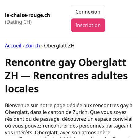
Connexion
la-chaise-rouge.ch
(Dating CH)
Inscription
Accueil
›
Zurich
›
Oberglatt ZH
Rencontre gay Oberglatt
ZH — Rencontres adultes
locales
Bienvenue sur notre page dédiée aux rencontres gay à
Oberglatt, dans le canton de Zurich. Que vous soyez
résident ou de passage, découvrez un espace convivial
où vous pouvez rencontrer des personnes partageant
vos intérêts. Oberglatt, avec son atmosphère