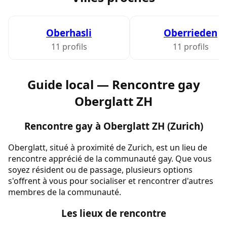
Oberhasli
Oberrieden
11 profils
11 profils
Guide local — Rencontre gay
Oberglatt ZH
Rencontre gay à Oberglatt ZH (Zurich)
Oberglatt, situé à proximité de Zurich, est un lieu de
rencontre apprécié de la communauté gay. Que vous
soyez résident ou de passage, plusieurs options
s'offrent à vous pour socialiser et rencontrer d'autres
membres de la communauté.
Les lieux de rencontre