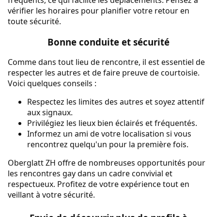
vérifier les horaires pour planifier votre retour en
toute sécurité.
Bonne conduite et sécurité
Comme dans tout lieu de rencontre, il est essentiel de
respecter les autres et de faire preuve de courtoisie.
Voici quelques conseils :
Respectez les limites des autres et soyez attentif
aux signaux.
Privilégiez les lieux bien éclairés et fréquentés.
Informez un ami de votre localisation si vous
rencontrez quelqu'un pour la première fois.
Oberglatt ZH offre de nombreuses opportunités pour
les rencontres gay dans un cadre convivial et
respectueux. Profitez de votre expérience tout en
veillant à votre sécurité.