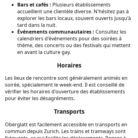
Bars et cafés :
Plusieurs établissements
accueillent une clientèle diverse. N'hésitez pas à
explorer les bars locaux, souvent ouverts jusqu'à
tard dans la nuit.
Événements communautaires :
Consultez les
calendriers d'événements pour des soirées à
thème, des concerts ou des festivals qui mettent
en avant la culture gay.
Horaires
Les lieux de rencontre sont généralement animés en
soirée, spécialement le week-end. Il est conseillé de
vérifier les horaires d'ouverture des établissements
pour éviter les désagréments.
Transports
Oberglatt est facilement accessible en transports en
commun depuis Zurich. Les trains et tramways sont
fréquents, ce qui facilite les déplacements. Pensez à