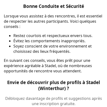
Bonne Conduite et Sécurité
Lorsque vous assistez à des rencontres, il est essentiel
de respecter les autres participants. Voici quelques
conseils :
Restez courtois et respectueux envers tous.
Évitez les comportements inappropriés.
Soyez conscient de votre environnement et
choisissez des lieux fréquentés.
En suivant ces conseils, vous êtes prêt pour une
expérience agréable à Stadel, où de nombreuses
opportunités de rencontre vous attendent.
Envie de découvrir plus de profils à Stadel
(Winterthur) ?
Débloquez davantage de profils et suggestions après
une inscription gratuite.