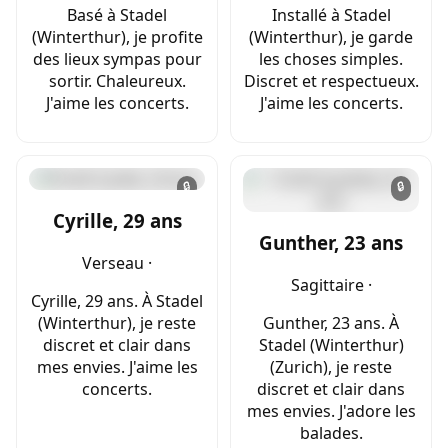
Basé à Stadel
Installé à Stadel
(Winterthur), je profite
(Winterthur), je garde
des lieux sympas pour
les choses simples.
sortir. Chaleureux.
Discret et respectueux.
J'aime les concerts.
J'aime les concerts.
🔒
🔒
Cyrille, 29 ans
Gunther, 23 ans
Verseau ·
Sagittaire ·
Cyrille, 29 ans. À Stadel
(Winterthur), je reste
Gunther, 23 ans. À
discret et clair dans
Stadel (Winterthur)
mes envies. J'aime les
(Zurich), je reste
concerts.
discret et clair dans
mes envies. J'adore les
balades.