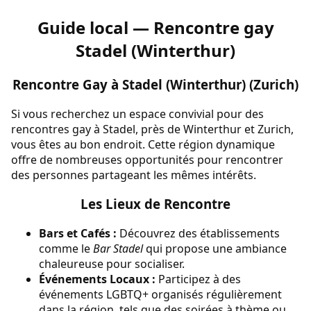
Guide local — Rencontre gay
Stadel (Winterthur)
Rencontre Gay à Stadel (Winterthur) (Zurich)
Si vous recherchez un espace convivial pour des
rencontres gay à Stadel, près de Winterthur et Zurich,
vous êtes au bon endroit. Cette région dynamique
offre de nombreuses opportunités pour rencontrer
des personnes partageant les mêmes intérêts.
Les Lieux de Rencontre
Bars et Cafés :
Découvrez des établissements
comme le
Bar Stadel
qui propose une ambiance
chaleureuse pour socialiser.
Événements Locaux :
Participez à des
événements LGBTQ+ organisés régulièrement
dans la région, tels que des soirées à thème ou