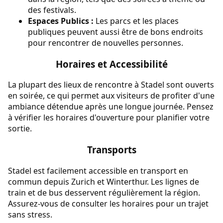
des festivals.
Espaces Publics :
Les parcs et les places
publiques peuvent aussi être de bons endroits
pour rencontrer de nouvelles personnes.
Horaires et Accessibilité
La plupart des lieux de rencontre à Stadel sont ouverts
en soirée, ce qui permet aux visiteurs de profiter d'une
ambiance détendue après une longue journée. Pensez
à vérifier les horaires d'ouverture pour planifier votre
sortie.
Transports
Stadel est facilement accessible en transport en
commun depuis Zurich et Winterthur. Les lignes de
train et de bus desservent régulièrement la région.
Assurez-vous de consulter les horaires pour un trajet
sans stress.