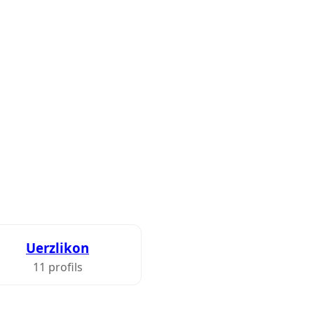
Uerzlikon
11 profils