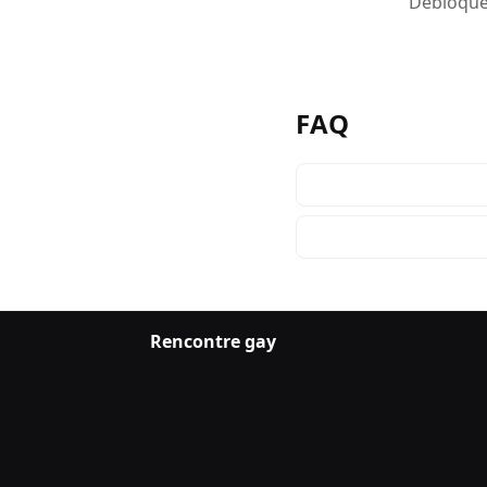
Débloquez
FAQ
Rencontre gay