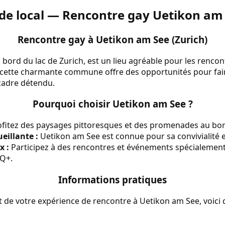
de local — Rencontre gay Uetikon am
Rencontre gay à Uetikon am See (Zurich)
 bord du lac de Zurich, est un lieu agréable pour les renco
 cette charmante commune offre des opportunités pour fai
cadre détendu.
Pourquoi choisir Uetikon am See ?
fitez des paysages pittoresques et des promenades au bor
illante :
Uetikon am See est connue pour sa convivialité e
x :
Participez à des rencontres et événements spécialement
Q+.
Informations pratiques
 de votre expérience de rencontre à Uetikon am See, voici 