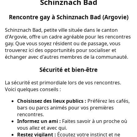
Schinznach Bad
Rencontre gay à Schinznach Bad (Argovie)
Schinznach Bad, petite ville située dans le canton
d'Argovie, offre un cadre agréable pour les rencontres
gay. Que vous soyez résident ou de passage, vous
trouverez ici des opportunités pour socialiser et
échanger avec d'autres membres de la communauté.
Sécurité et bien-être
La sécurité est primordiale lors de vos rencontres.
Voici quelques conseils :
Choisissez des lieux publics :
Préférez les cafés,
bars ou parcs animés pour vos premières
rencontres.
Informez un ami :
Faites savoir à un proche où
vous allez et avec qui.
Restez vigilant :
Écoutez votre instinct et ne