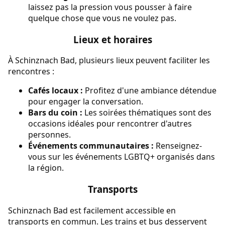
laissez pas la pression vous pousser à faire
quelque chose que vous ne voulez pas.
Lieux et horaires
À Schinznach Bad, plusieurs lieux peuvent faciliter les
rencontres :
Cafés locaux :
Profitez d'une ambiance détendue
pour engager la conversation.
Bars du coin :
Les soirées thématiques sont des
occasions idéales pour rencontrer d'autres
personnes.
Événements communautaires :
Renseignez-
vous sur les événements LGBTQ+ organisés dans
la région.
Transports
Schinznach Bad est facilement accessible en
transports en commun. Les trains et bus desservent