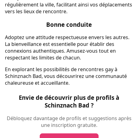
régulièrement la ville, facilitant ainsi vos déplacements
vers les lieux de rencontre.
Bonne conduite
Adoptez une attitude respectueuse envers les autres.
La bienveillance est essentielle pour établir des
connexions authentiques. Amusez-vous tout en
respectant les limites de chacun.
En explorant les possibilités de rencontres gay à
Schinznach Bad, vous découvrirez une communauté
chaleureuse et accueillante.
Envie de découvrir plus de profils à
Schinznach Bad ?
Débloquez davantage de profils et suggestions après
une inscription gratuite.