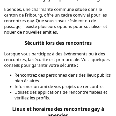
Ependes, une charmante commune située dans le
canton de Fribourg, offre un cadre convivial pour les
rencontres gay. Que vous soyez résident ou de
passage, il existe plusieurs options pour socialiser et
nouer de nouvelles amitiés.
Sécurité lors des rencontres
Lorsque vous participez à des événements ou à des
rencontres, la sécurité est primordiale. Voici quelques
conseils pour garantir votre sécurité :
Rencontrez des personnes dans des lieux publics
bien éclairés.
Informez un ami de vos projets de rencontre.
Utilisez des applications de rencontre fiables et
vérifiez les profils.
Lieux et horaires des rencontres gay à
Ependes