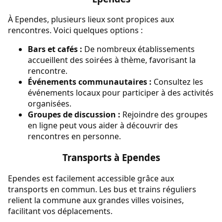
À Ependes, plusieurs lieux sont propices aux
rencontres. Voici quelques options :
Bars et cafés :
De nombreux établissements
accueillent des soirées à thème, favorisant la
rencontre.
Événements communautaires :
Consultez les
événements locaux pour participer à des activités
organisées.
Groupes de discussion :
Rejoindre des groupes
en ligne peut vous aider à découvrir des
rencontres en personne.
Transports à Ependes
Ependes est facilement accessible grâce aux
transports en commun. Les bus et trains réguliers
relient la commune aux grandes villes voisines,
facilitant vos déplacements.