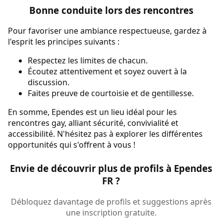
Bonne conduite lors des rencontres
Pour favoriser une ambiance respectueuse, gardez à
l'esprit les principes suivants :
Respectez les limites de chacun.
Écoutez attentivement et soyez ouvert à la
discussion.
Faites preuve de courtoisie et de gentillesse.
En somme, Ependes est un lieu idéal pour les
rencontres gay, alliant sécurité, convivialité et
accessibilité. N'hésitez pas à explorer les différentes
opportunités qui s'offrent à vous !
Envie de découvrir plus de profils à Ependes
FR ?
Débloquez davantage de profils et suggestions après
une inscription gratuite.