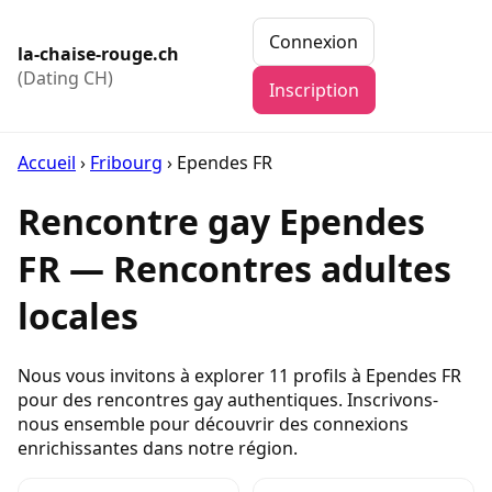
Connexion
la-chaise-rouge.ch
(Dating CH)
Inscription
Accueil
›
Fribourg
›
Ependes FR
Rencontre gay Ependes
FR — Rencontres adultes
locales
Nous vous invitons à explorer 11 profils à Ependes FR
pour des rencontres gay authentiques. Inscrivons-
nous ensemble pour découvrir des connexions
enrichissantes dans notre région.